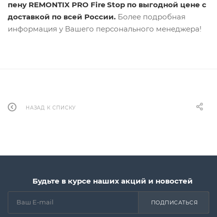
пену REMONTIX PRO Fire Stop по выгодной цене с
доставкой по всей России.
Более подробная
информация у Вашего персонального менеджера!
НАЗАД К СПИСКУ
Будьте в курсе наших акций и новостей
ПОДПИСАТЬСЯ