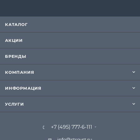
КАТАЛОГ
АКЦИИ
БРЕНДЫ
КОМПАНИЯ
ИНФОРМАЦИЯ
УСЛУГИ
+7 (495) 777-6-111
info@stroyst.ru