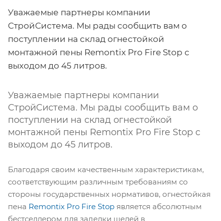
Уважаемые партнеры компании
СтройСистема. Мы рады сообщить вам о
поступлении на склад огнестойкой
монтажной пены Remontix Pro Fire Stop с
выходом до 45 литров.
Уважаемые партнеры компании
СтройСистема. Мы рады сообщить вам о
поступлении на склад огнестойкой
монтажной пены Remontix Pro Fire Stop с
выходом до 45 литров.
Благодаря своим качественным характеристикам,
соответствующим различным требованиям со
стороны государственных нормативов, огнестойкая
пена
Remontix Pro Fire Stop
является абсолютным
бестселлером для заделки щелей в