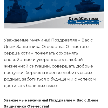
Уважаемые мужчины! Поздравляем Вас с
Днем Защитника Отечества! От чистого
сердца хотим пожелать сохранять
спокойствие и уверенность в любой
жизненной ситуации, совершать добрые
поступки, беречь и крепко любить своих
родных, заботиться о будущем и с успехом
достигать больших высот.
Уважаемые мужчины! Поздравляем Вас с Днем
Защитника Отечества!