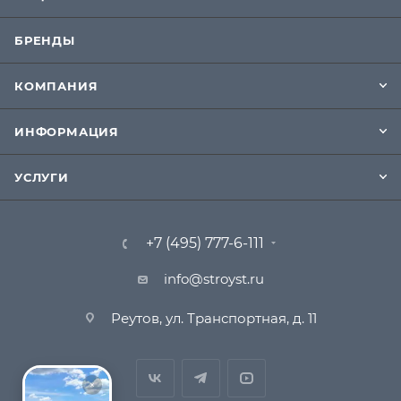
БРЕНДЫ
КОМПАНИЯ
ИНФОРМАЦИЯ
УСЛУГИ
+7 (495) 777-6-111
info@stroyst.ru
Реутов, ул. Транспортная, д. 11