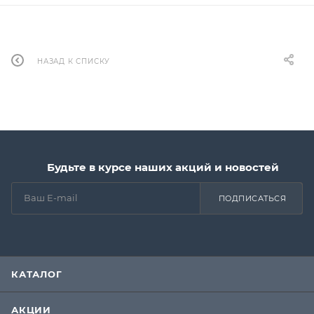
НАЗАД К СПИСКУ
Будьте в курсе наших акций и новостей
ПОДПИСАТЬСЯ
КАТАЛОГ
АКЦИИ