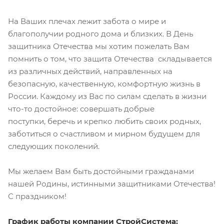
На Ваших плечах лежит забота о мире и
благополучии родного дома и близких. В День
защитника Отечества мы хотим пожелать Вам
помнить о том, что защита Отечества складывается
из различных действий, направленных на
безопасную, качественную, комфортную жизнь в
России. Каждому из Вас по силам сделать в жизни
что-то достойное: совершать добрые
поступки, беречь и крепко любить своих родных,
заботиться о счастливом и мирном будущем для
следующих поколений.
Мы желаем Вам быть достойными гражданами
нашей Родины, истинными защитниками Отечества!
С праздником!
График работы компании СтройСистема: