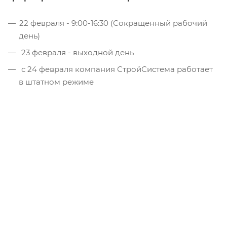
22 февраля - 9:00-16:30 (Сокращенный рабочий
день)
23 февраля - выходной день
с 24 февраля компания СтройСистема работает
в штатном режиме