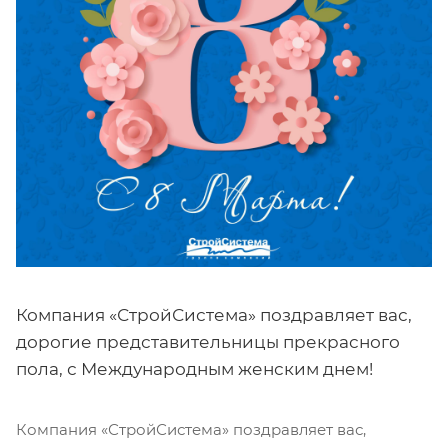
Компания «СтройСистема» поздравляет вас,
дорогие представительницы прекрасного
пола, с Международным женским днем!
Компания «СтройСистема» поздравляет вас,