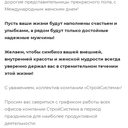
дорогие представительницы прекрасного пола, с
Международным женским днем!
Пусть ваши жизни будут наполнены счастьем и
улыбками, а рядом будут только достойные
надежные мужчины!
Желаем, чтобы симбиоз вашей внешней,
внутренней красоты и женской мудрости всегда
уверенно держал вас в стремительном течении
этой жизни!
С уважением, коллектив компании «СтройСистема»!
Просим вас свериться с графиком работы всех
офисов компании СтройСистема в период
праздников для наиболее продуктивной
деятельности: