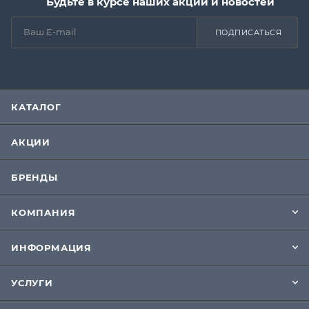
Будьте в курсе наших акций и новостей
ПОДПИСАТЬСЯ
КАТАЛОГ
АКЦИИ
БРЕНДЫ
КОМПАНИЯ
ИНФОРМАЦИЯ
УСЛУГИ