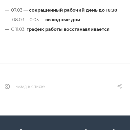
07.03 —
сокращенный рабочий день до 16:30
08.03 - 10.03 —
выходные дни
С 11.03.
график работы восстанавливается
НАЗАД К СПИСКУ