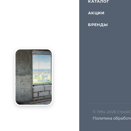
КАТАЛОГ
АКЦИИ
БРЕНДЫ
© 1994-2026 Строй
Политика обработ