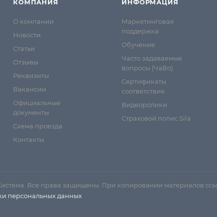
КОМПАНИЯ
ИНФОРМАЦИЯ
О компании
Маркетинговая
поддержка
Новости
Обучение
Статьи
Часто задаваемые
Отзывы
вопросы (ЧаВо)
Реквизиты
Сертификаты
Вакансии
соответствия
Официальные
Видеоролики
документы
Страховой полис Sila
Схема проезда
Контакты
Система. Все права защищены. При копировании материалов ссы
ки персональных данных