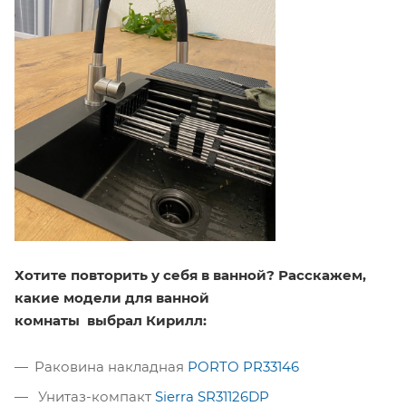
Хотите повторить у себя в ванной? Расскажем,
какие модели для ванной
комнаты выбрал Кирилл:
Раковина накладная
PORTO PR33146
Унитаз-компакт
Sierra SR31126DP