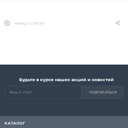
НАЗАД К СПИСКУ
Будьте в курсе наших акций и новостей
ПОДПИСАТЬСЯ
КАТАЛОГ