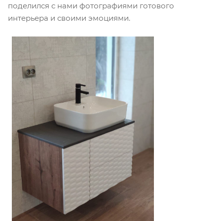
поделился с нами фотографиями готового
интерьера и своими эмоциями.