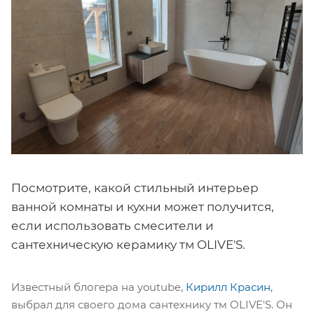
Посмотрите, какой стильный интерьер
ванной комнаты и кухни может получится,
если использовать смесители и
сантехническую керамику тм OLIVE'S.
Известный блогера на youtube,
Кирилл Красин
,
выбрал для своего дома сантехнику тм OLIVE'S. Он