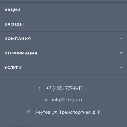
АКЦИИ
БРЕНДЫ
КОМПАНИЯ
ИНФОРМАЦИЯ
УСЛУГИ
+7 (495) 777-6-111
info@stroyst.ru
Реутов, ул. Транспортная, д. 11