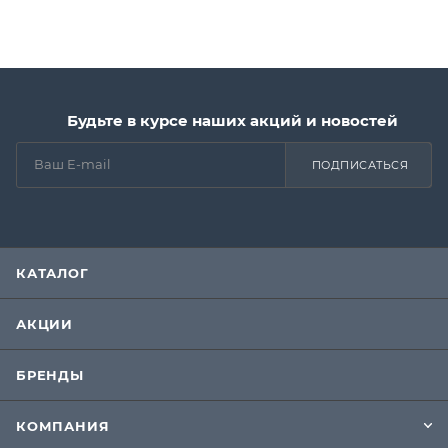
Будьте в курсе наших акций и новостей
ПОДПИСАТЬСЯ
КАТАЛОГ
АКЦИИ
БРЕНДЫ
КОМПАНИЯ