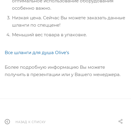
оптимальное использование оборудования
особенно важно.
Низкая цена. Сейчас Вы можете заказать данные
шланги по спеццене!
Меньший вес товара в упаковке.
Все шланги для душа Olive's
Более подробную информацию Вы можете
получить в презентации или у Вашего менеджера.
НАЗАД К СПИСКУ