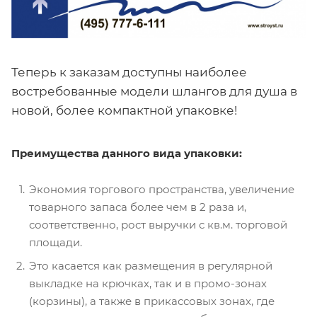
Теперь к заказам доступны наиболее
востребованные модели шлангов для душа в
новой, более компактной упаковке!
Преимущества данного вида упаковки:
Экономия торгового пространства, увеличение
товарного запаса более чем в 2 раза и,
соответственно, рост выручки с кв.м. торговой
площади.
Это касается как размещения в регулярной
выкладке на крючках, так и в промо-зонах
(корзины), а также в прикассовых зонах, где