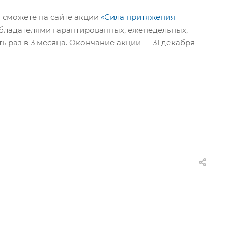
ы сможете на сайте акции
«Сила притяжения
 обладателями гарантированных, еженедельных,
ь раз в 3 месяца. Окончание акции — 31 декабря