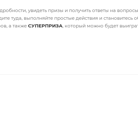
дробности, увидеть призы и получить ответы на вопрос
одите туда, выполняйте простые действия и становитесь
ов, а также
СУПЕРПРИЗА
, который можно будет выиграт