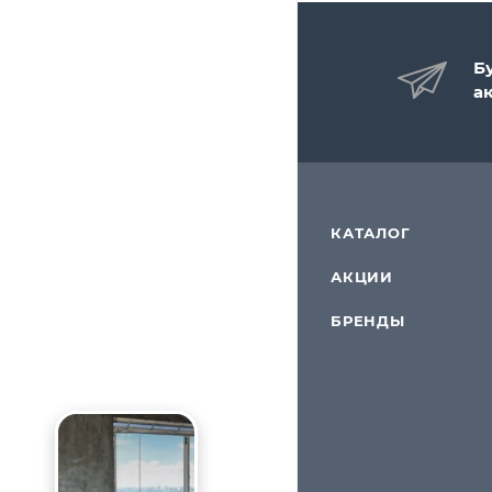
Б
а
КАТАЛОГ
АКЦИИ
БРЕНДЫ