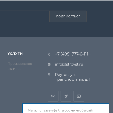
ПОДПИСАТЬСЯ
УСЛУГИ
+7 (495) 777-6-111
Производство
info@stroyst.ru
отливов
Реутов, ул.
Транспортная, д. 11
Мы используем файлы cookie, чтобы сайт