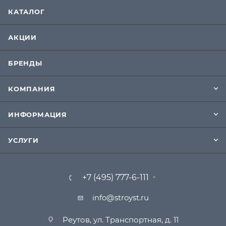
КАТАЛОГ
АКЦИИ
БРЕНДЫ
КОМПАНИЯ
ИНФОРМАЦИЯ
УСЛУГИ
+7 (495) 777-6-111
info@stroyst.ru
Реутов, ул. Транспортная, д. 11