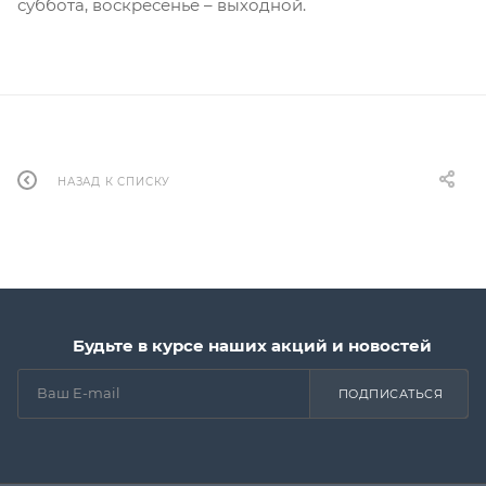
суббота, воскресенье – выходной.
НАЗАД К СПИСКУ
Будьте в курсе наших акций и новостей
ПОДПИСАТЬСЯ