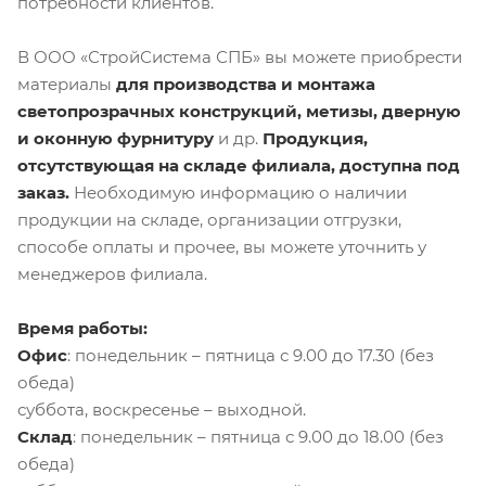
потребности клиентов.
В ООО «СтройСистема СПБ» вы можете приобрести
материалы
для производства и монтажа
светопрозрачных конструкций, метизы, дверную
и оконную фурнитуру
и др.
Продукция,
отсутствующая на складе филиала, доступна под
заказ.
Необходимую информацию о наличии
продукции на складе, организации отгрузки,
способе оплаты и прочее, вы можете уточнить у
менеджеров филиала.
Время работы:
Офис
: понедельник – пятница с 9.00 до 17.30 (без
обеда)
суббота, воскресенье – выходной.
Склад
: понедельник – пятница с 9.00 до 18.00 (без
обеда)