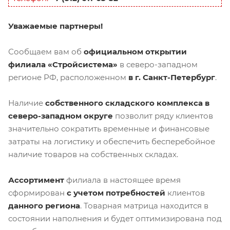
Уважаемые партнеры!
Сообщаем вам об
официальном открытии
филиала «Стройсистема»
в северо-западном
регионе РФ, расположенном
в г. Санкт-Петербург
.
Наличие
собственного складского комплекса в
северо-западном округе
позволит ряду клиентов
значительно сократить временные и финансовые
затраты на логистику и обеспечить бесперебойное
наличие товаров на собственных складах.
Ассортимент
филиала в настоящее время
сформирован
с учетом потребностей
клиентов
данного региона
. Товарная матрица находится в
состоянии наполнения и будет оптимизирована под