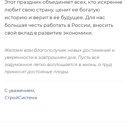
Этот праздник объединяет всех, кто искренне
любит свою страну, ценит её богатую
историю и верит в её будущее. Для нас
большая честь работать в России, вносить
свой вклад в развитие экономики.
Желаем вам благополучия, новых достижений и
уверенности в завтрашнем дне. Пусть всё
задуманное легко воплощается в жизнь, а труд
приносит достойные плоды.
С уважением,
СтройСистема