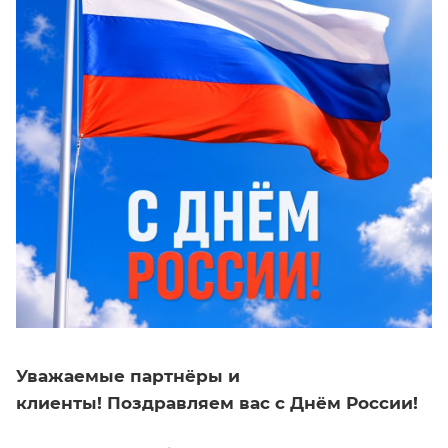
Уважаемые партнёры и
клиенты!
Поздравляем вас с Днём России!