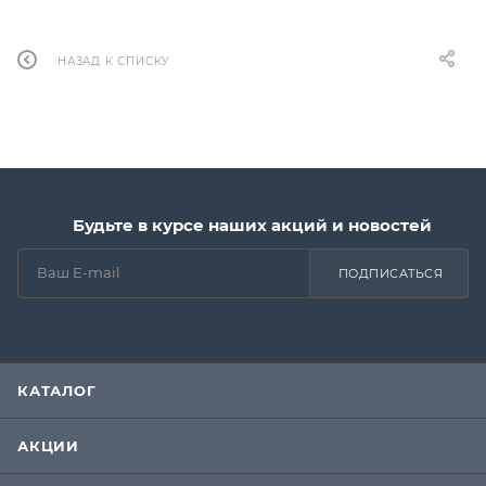
НАЗАД К СПИСКУ
Будьте в курсе наших акций и новостей
ПОДПИСАТЬСЯ
КАТАЛОГ
АКЦИИ