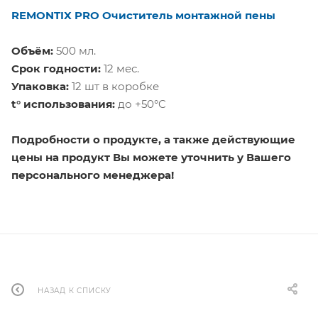
REMONTIX PRO Очиститель монтажной пены
Объём:
500 мл.
Срок годности:
12 мес.
Упаковка:
12 шт в коробке
t° использования:
до +50°C
Подробности о продукте, а также действующие
цены на продукт Вы можете уточнить у Вашего
персонального менеджера!
НАЗАД К СПИСКУ