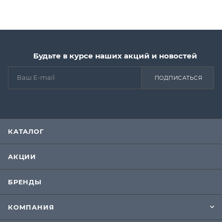
Будьте в курсе наших акций и новостей
ПОДПИСАТЬСЯ
КАТАЛОГ
АКЦИИ
БРЕНДЫ
КОМПАНИЯ