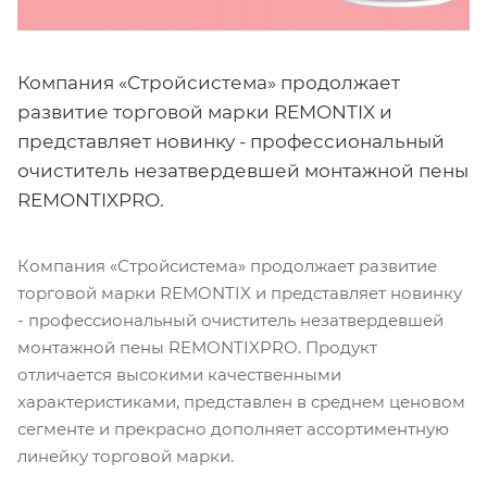
Компания «Стройсистема» продолжает
развитие торговой марки REMONTIX и
представляет новинку - профессиональный
очиститель незатвердевшей монтажной пены
REMONTIXPRO.
Компания «Стройсистема» продолжает развитие
торговой марки REMONTIX и представляет новинку
- профессиональный очиститель незатвердевшей
монтажной пены REMONTIXPRO. Продукт
отличается высокими качественными
характеристиками, представлен в среднем ценовом
сегменте и прекрасно дополняет ассортиментную
линейку торговой марки.