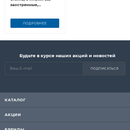
заостренные,
1компл-1000шт
ПОДРОБНЕЕ
Будьте в курсе наших акций и новостей
ПОДПИСАТЬСЯ
КАТАЛОГ
АКЦИИ
БРЕНДЫ