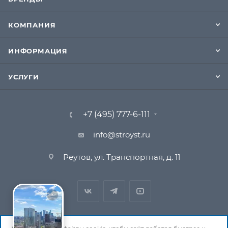
КОМПАНИЯ
ИНФОРМАЦИЯ
УСЛУГИ
+7 (495) 777-6-111
info@stroyst.ru
Реутов, ул. Транспортная, д. 11