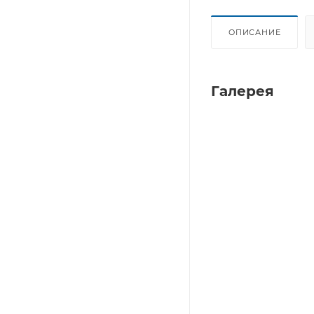
ОПИСАНИЕ
Галерея