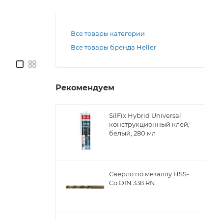
Все товары категории
Все товары бренда Heller
—
Рекомендуем
SilFix Hybrid Universal
конструкционный клей,
белый, 280 мл
Сверло по металлу НSS-
Co DIN 338 RN