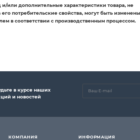
 и/или дополнительные характеристики товара, не
его потребительские свойства, могут быть изменен
лем в соответствии с производственным процессом.
удьте в курсе наших
кций и новостей
КОМПАНИЯ
ИНФОРМАЦИЯ