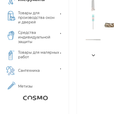
Товары для
производства окон
и дверей
Средства
индивидуальной
защиты
Товары для малярных
работ
Сантехника
Метизы