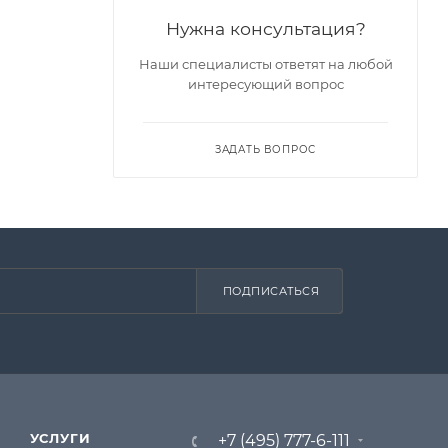
Нужна консультация?
ы
Наши специалисты ответят на любой
интересующий вопрос
ЗАДАТЬ ВОПРОС
ПОДПИСАТЬСЯ
УСЛУГИ
+7 (495) 777-6-111