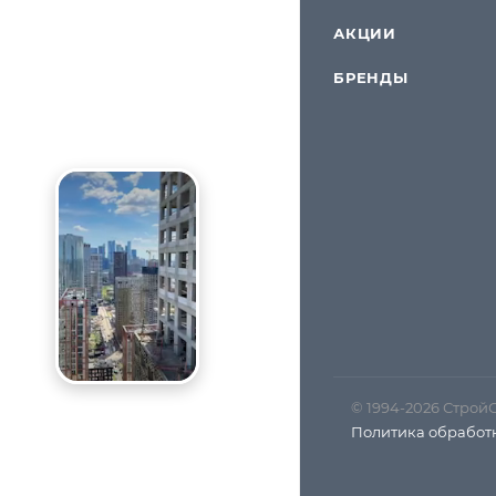
АКЦИИ
БРЕНДЫ
© 1994-2026 Строй
Политика обработ