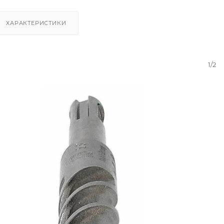
ХАРАКТЕРИСТИКИ
1/2