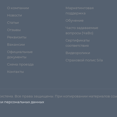
О компании
Маркетинговая
поддержка
Новости
Обучение
Статьи
Часто задаваемые
Отзывы
вопросы (ЧаВо)
Реквизиты
Сертификаты
Вакансии
соответствия
Официальные
Видеоролики
документы
Страховой полис Sila
Схема проезда
Контакты
Система. Все права защищены. При копировании материалов ссы
ки персональных данных