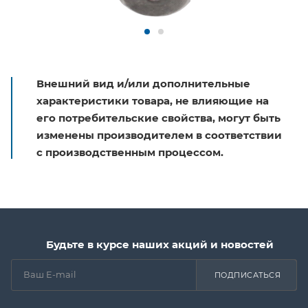
Внешний вид и/или дополнительные
характеристики товара, не влияющие на
его потребительские свойства, могут быть
изменены производителем в соответствии
с производственным процессом.
Будьте в курсе наших акций и новостей
ПОДПИСАТЬСЯ