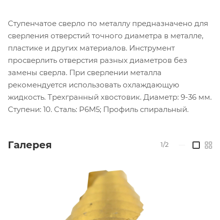
Ступенчатое сверло по металлу предназначено для
сверления отверстий точного диаметра в металле,
пластике и других материалов. Инструмент
просверлить отверстия разных диаметров без
замены сверла. При сверлении металла
рекомендуется использовать охлаждающую
жидкость. Трехгранный хвостовик. Диаметр: 9-36 мм.
Ступени: 10. Сталь: P6M5; Профиль спиральный.
Галерея
1/2
—