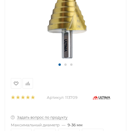
Артикул:
113709
Задать вопрос по продукту
Максимальный диаметр
—
9-36 мм