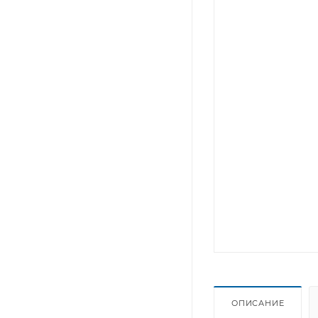
ОПИСАНИЕ