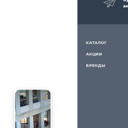
а
КАТАЛОГ
АКЦИИ
БРЕНДЫ