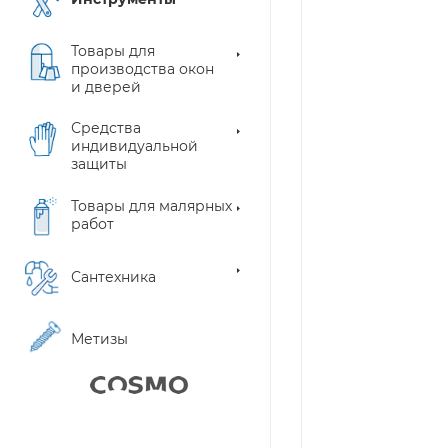
Товары для
производства окон
и дверей
Средства
индивидуальной
защиты
Товары для малярных
работ
Сантехника
Метизы