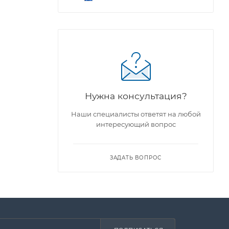
Нужна консультация?
Наши специалисты ответят на любой
интересующий вопрос
ЗАДАТЬ ВОПРОС