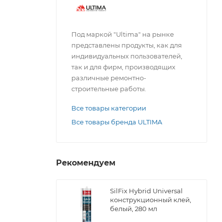
Под маркой "Ultima" на рынке
представлены продукты, как для
индивидуальных пользователей,
так и для фирм, производящих
различные ремонтно-
строительные работы.
Все товары категории
Все товары бренда ULTIMA
Рекомендуем
SilFix Hybrid Universal
конструкционный клей,
белый, 280 мл