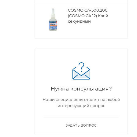
COSMO CA-500.200
(COSMO CA 12) Клей
секундный
Нужна консультация?
Наши специалисты ответят на любой
интересующий вопрос
ЗАДАТЬ ВОПРОС