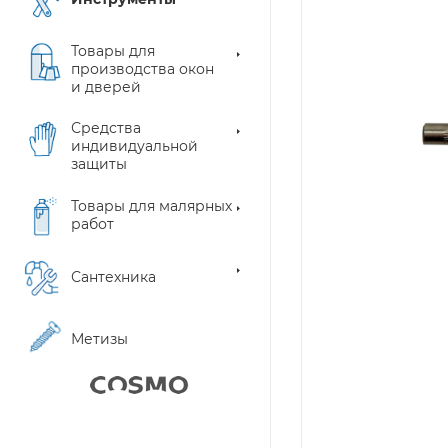
Товары для
производства окон
и дверей
Средства
индивидуальной
защиты
Товары для малярных
работ
Сантехника
Метизы