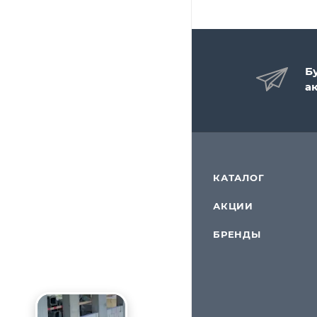
Б
а
КАТАЛОГ
АКЦИИ
БРЕНДЫ