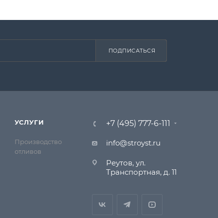
ПОДПИСАТЬСЯ
УСЛУГИ
+7 (495) 777-6-111
Производство
info@stroyst.ru
отливов
Реутов, ул.
Транспортная, д. 11