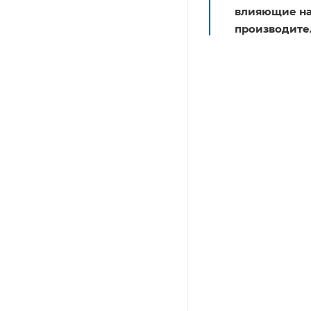
влияющие на 
производите