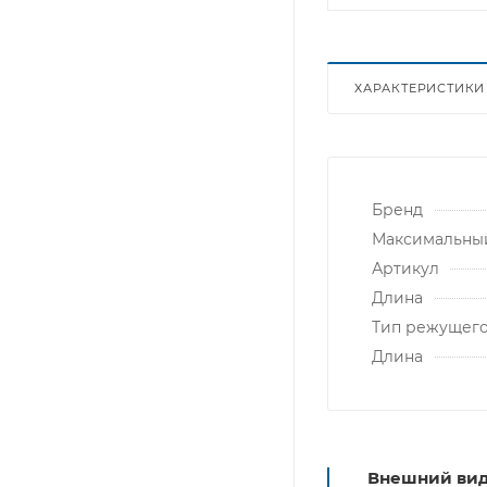
ХАРАКТЕРИСТИКИ
Бренд
Максимальны
Артикул
Длина
Тип режущего
Длина
Внешний вид