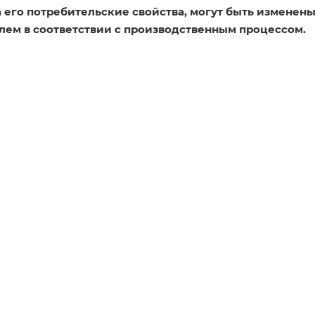
его потребительские свойства, могут быть изменен
лем в соответствии с производственным процессом.