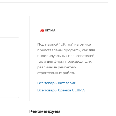
Под маркой "Ultima" на рынке
представлены продукты, как для
индивидуальных пользователей,
так и для фирм, производящих
различные ремонтно-
строительные работы.
Все товары категории
Все товары бренда ULTIMA
Рекомендуем