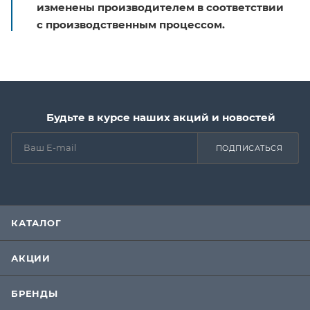
изменены производителем в соответствии
с производственным процессом.
Будьте в курсе наших акций и новостей
ПОДПИСАТЬСЯ
КАТАЛОГ
АКЦИИ
БРЕНДЫ