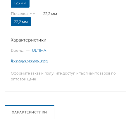
125 мм
Посадка, мм
—
22,2 мм
22,2 мм
Характеристики
Бренд
—
ULTIMA
Все характеристики
Оформите заказ и получите доступ к тысячам товаров по
оптовой цене
ХАРАКТЕРИСТИКИ