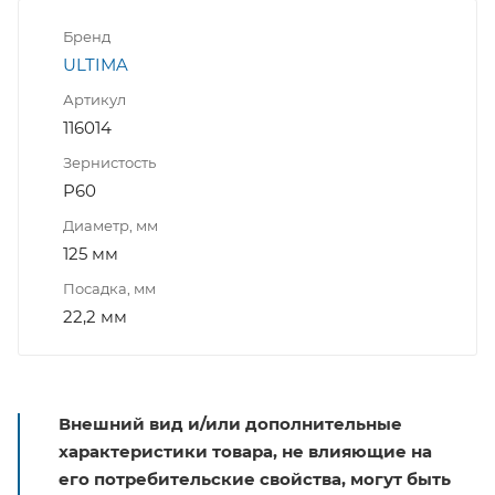
Бренд
ULTIMA
Артикул
116014
Зернистость
P60
Диаметр, мм
125 мм
Посадка, мм
22,2 мм
Внешний вид и/или дополнительные
характеристики товара, не влияющие на
его потребительские свойства, могут быть