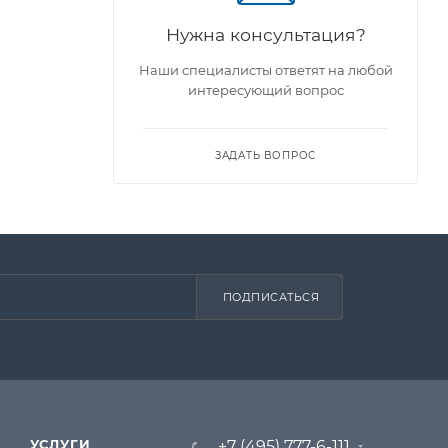
Нужна консультация?
Наши специалисты ответят на любой
интересующий вопрос
ЗАДАТЬ ВОПРОС
ПОДПИСАТЬСЯ
УСЛУГИ
+7 (495) 777-6-111