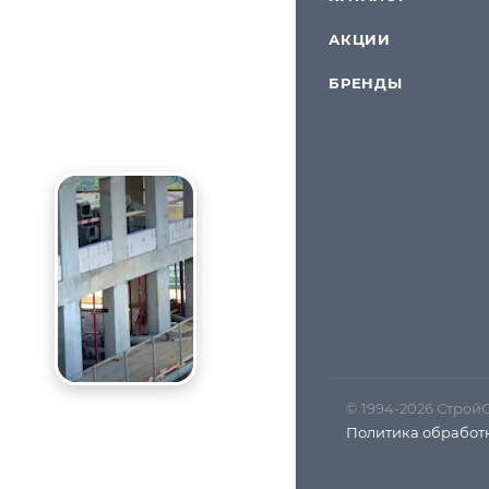
АКЦИИ
БРЕНДЫ
© 1994-2026 Строй
Политика обработ