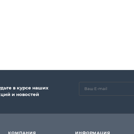
удьте в курсе наших
кций и новостей
КОМПАНИЯ
ИНФОРМАЦИЯ