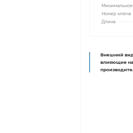
Минимальное 
Номер ключа
Длина
Внешний вид
влияющие на 
производите