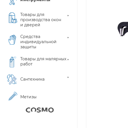
Товары для
производства окон
и дверей
Средства
индивидуальной
защиты
Товары для малярных
работ
Сантехника
Метизы