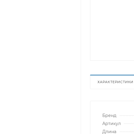
ХАРАКТЕРИСТИКИ
Бренд
Артикул
Длина