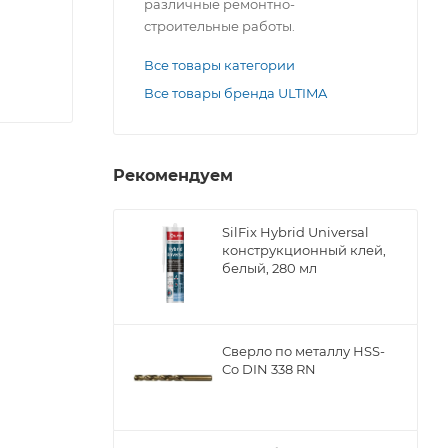
различные ремонтно-
строительные работы.
Все товары категории
Все товары бренда ULTIMA
Рекомендуем
ы
SilFix Hybrid Universal
конструкционный клей,
белый, 280 мл
Сверло по металлу НSS-
Co DIN 338 RN