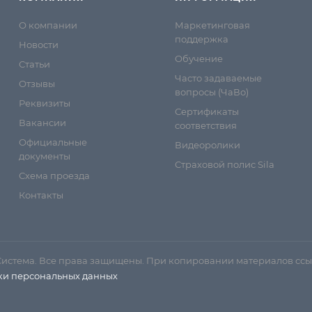
О компании
Маркетинговая
поддержка
Новости
Обучение
Статьи
Часто задаваемые
Отзывы
вопросы (ЧаВо)
Реквизиты
Сертификаты
Вакансии
соответствия
Официальные
Видеоролики
документы
Страховой полис Sila
Схема проезда
Контакты
Система. Все права защищены. При копировании материалов ссы
ки персональных данных