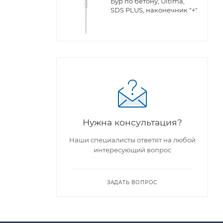
Бур по бетону, Ultima,
SDS PLUS, наконечник "+"
Нужна консультация?
Наши специалисты ответят на любой
интересующий вопрос
ЗАДАТЬ ВОПРОС