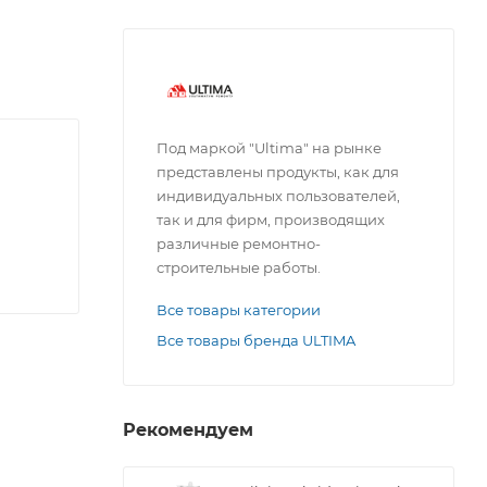
Под маркой "Ultima" на рынке
представлены продукты, как для
индивидуальных пользователей,
так и для фирм, производящих
различные ремонтно-
строительные работы.
Все товары категории
Все товары бренда ULTIMA
ы
Рекомендуем