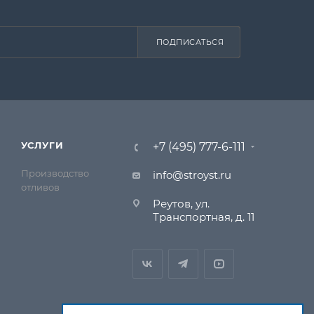
ПОДПИСАТЬСЯ
УСЛУГИ
+7 (495) 777-6-111
Производство
info@stroyst.ru
отливов
Реутов, ул.
Транспортная, д. 11