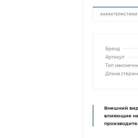
ХАРАКТЕРИСТИКИ
Бренд
Артикул
Тип наконечн
Длина стержн
Внешний вид
влияющие на 
производите