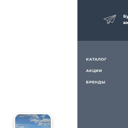
Б
а
КАТАЛОГ
АКЦИИ
БРЕНДЫ