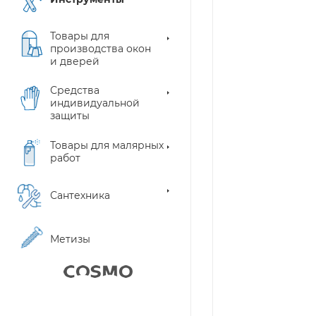
Товары для
производства окон
и дверей
Средства
индивидуальной
защиты
Товары для малярных
работ
Сантехника
Метизы