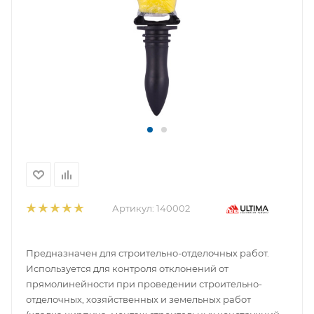
Артикул:
140002
Предназначен для строительно-отделочных работ.
Используется для контроля отклонений от
прямолинейности при проведении строительно-
отделочных, хозяйственных и земельных работ