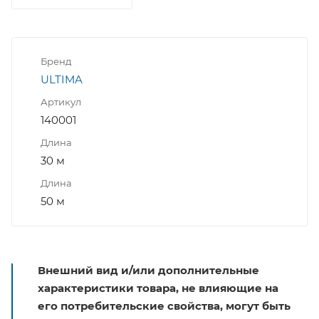
Бренд
ULTIMA
Артикул
140001
Длина
30 м
Длина
50 м
Внешний вид и/или дополнительные
характеристики товара, не влияющие на
его потребительские свойства, могут быть