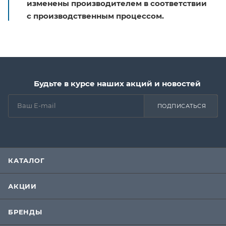
изменены производителем в соответствии
с производственным процессом.
Будьте в курсе наших акций и новостей
ПОДПИСАТЬСЯ
КАТАЛОГ
АКЦИИ
БРЕНДЫ