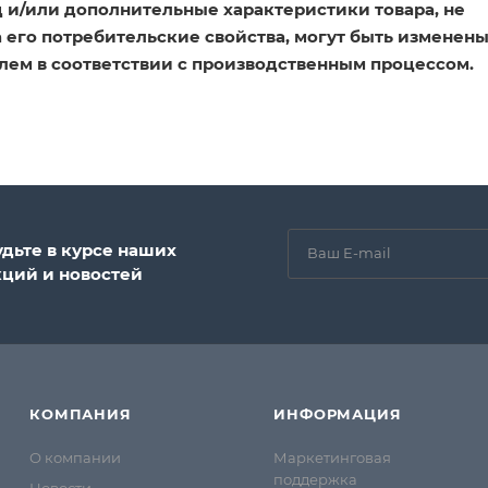
 и/или дополнительные характеристики товара, не
его потребительские свойства, могут быть изменен
лем в соответствии с производственным процессом.
удьте в курсе наших
кций и новостей
КОМПАНИЯ
ИНФОРМАЦИЯ
О компании
Маркетинговая
поддержка