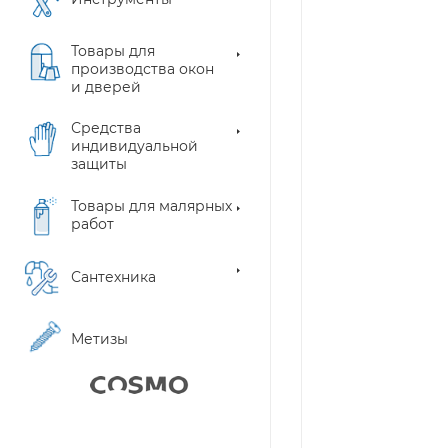
Товары для
производства окон
и дверей
Средства
индивидуальной
защиты
Товары для малярных
работ
Сантехника
Метизы