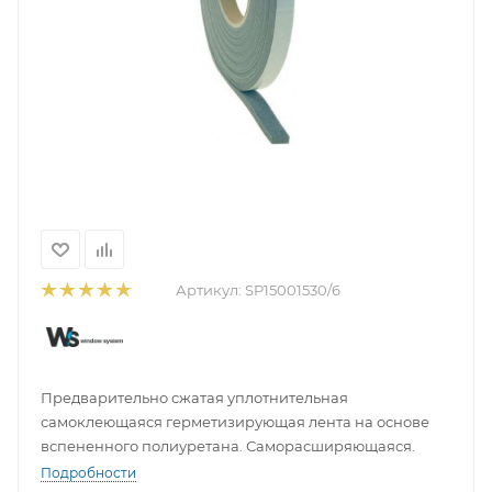
Артикул:
SP15001530/6
Предварительно сжатая уплотнительная
самоклеющаяся герметизирующая лента на основе
вспененного полиуретана. Саморасширяющаяся.
Подробности