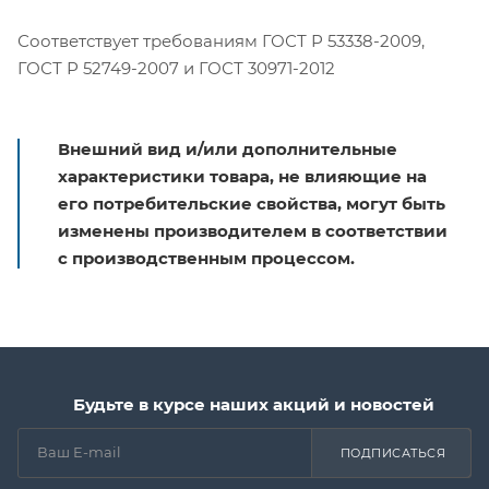
Соответствует требованиям ГОСТ Р 53338-2009,
ГОСТ Р 52749-2007 и ГОСТ 30971-2012
Внешний вид и/или дополнительные
характеристики товара, не влияющие на
его потребительские свойства, могут быть
изменены производителем в соответствии
с производственным процессом.
Будьте в курсе наших акций и новостей
ПОДПИСАТЬСЯ