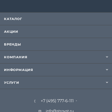
КАТАЛОГ
АКЦИИ
БРЕНДЫ
КОМПАНИЯ
ИНФОРМАЦИЯ
УСЛУГИ
+7 (495) 777-6-111
info@stroyst.ru