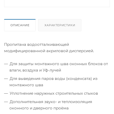
ОПИСАНИЕ
ХАРАКТЕРИСТИКИ
Пропитана водоотталкивающей
модифицированной акриловой дисперсией.
Для защиты монтажного шва оконных блоков от
влаги, воздуха и Уф-лучей
Для выведения паров воды (конденсата) из
монтажного шва
Уплотнение наружных строительных стыков
Дополнительная звуко- и теплоизоляция
оконного и дверного проёма