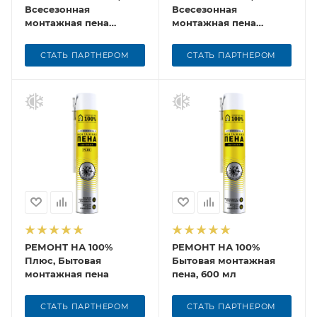
Всесезонная
Всесезонная
монтажная пена
монтажная пена
профессиональная,
профессиональная,
780 мл
700 мл
СТАТЬ ПАРТНЕРОМ
СТАТЬ ПАРТНЕРОМ
РЕМОНТ НА 100%
РЕМОНТ НА 100%
Плюс, Бытовая
Бытовая монтажная
монтажная пена
пена, 600 мл
СТАТЬ ПАРТНЕРОМ
СТАТЬ ПАРТНЕРОМ