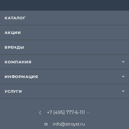
КАТАЛОГ
АКЦИИ
БРЕНДЫ
КОМПАНИЯ
ИНФОРМАЦИЯ
УСЛУГИ
+7 (495) 777-6-111
info@stroyst.ru