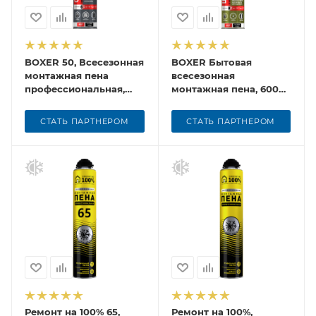
BOXER 50, Всесезонная
BOXER Бытовая
монтажная пена
всесезонная
профессиональная,
монтажная пена, 600
700 мл
мл
СТАТЬ ПАРТНЕРОМ
СТАТЬ ПАРТНЕРОМ
Ремонт на 100% 65,
Ремонт на 100%,