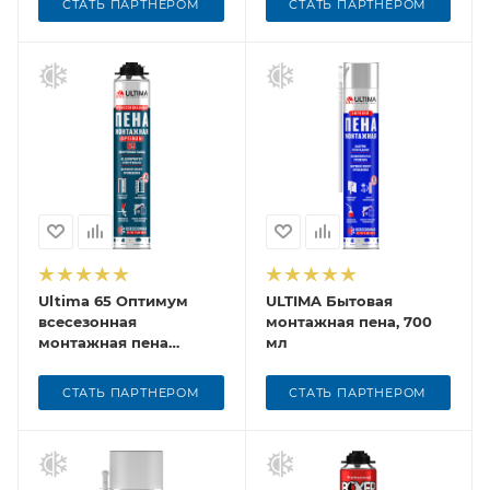
СТАТЬ ПАРТНЕРОМ
СТАТЬ ПАРТНЕРОМ
Ultima 65 Оптимум
ULTIMA Бытовая
всесезонная
монтажная пена, 700
монтажная пена
мл
профессиональная,
780 мл
СТАТЬ ПАРТНЕРОМ
СТАТЬ ПАРТНЕРОМ