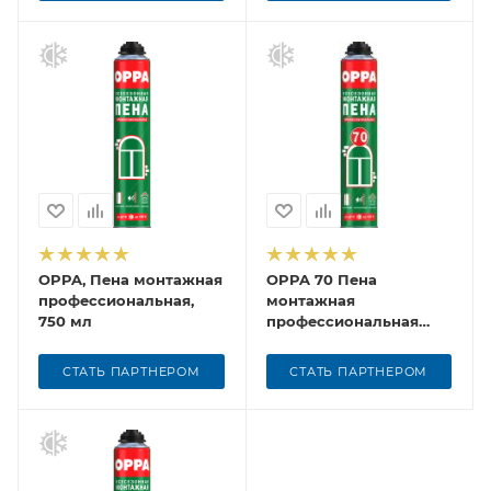
OPPA, Пена монтажная
OPPA 70 Пена
профессиональная,
монтажная
750 мл
профессиональная
всесезонная, 875 мл
СТАТЬ ПАРТНЕРОМ
СТАТЬ ПАРТНЕРОМ