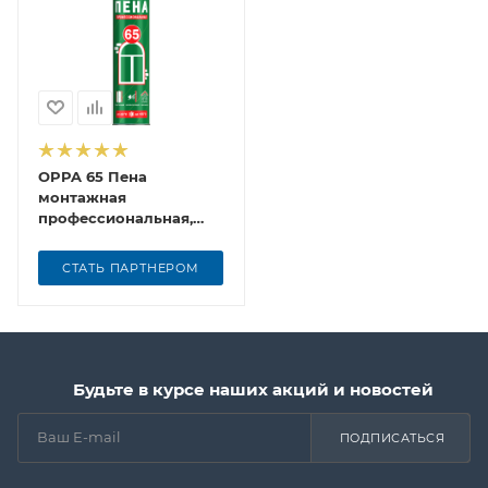
OPPA 65 Пена
монтажная
профессиональная,
850 мл
СТАТЬ ПАРТНЕРОМ
Будьте в курсе наших акций и новостей
ПОДПИСАТЬСЯ