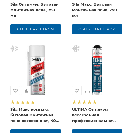
Sila Оптимум, Бытовая
Sila Макс, Бытовая
монтажная пена, 750
монтажная пена, 750
мл
мл
СТАТЬ ПАРТНЕРОМ
СТАТЬ ПАРТНЕРОМ
Sila Макс компакт,
ULTIMA Оптимум
бытовая монтажная
всесезонная
пена всесезонная, 400
профессиональная
мл
монтажная пена, 700
мл