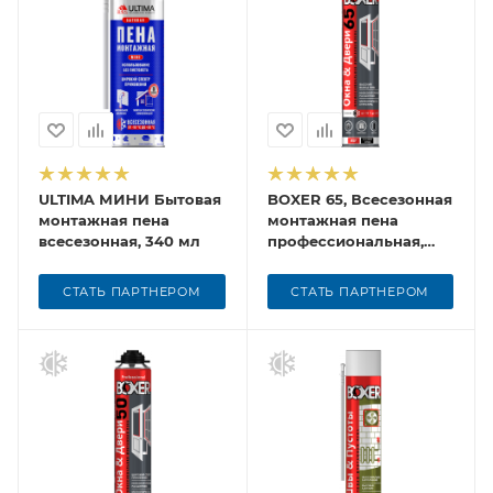
ULTIMA МИНИ Бытовая
BOXER 65, Всесезонная
монтажная пена
монтажная пена
всесезонная, 340 мл
профессиональная,
800 мл
СТАТЬ ПАРТНЕРОМ
СТАТЬ ПАРТНЕРОМ