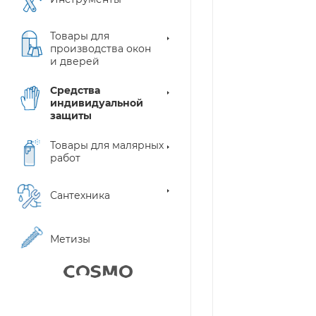
Товары для
производства окон
и дверей
Средства
индивидуальной
защиты
Товары для малярных
работ
Сантехника
Метизы