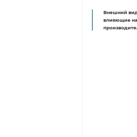
Внешний вид
влияющие на 
производите