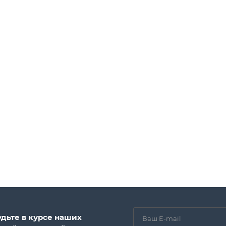
удьте в курсе наших