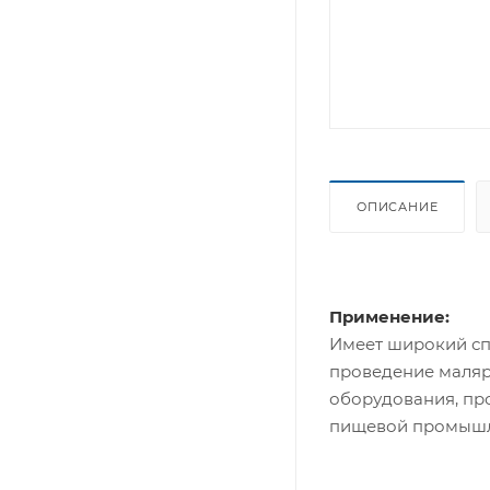
ОПИСАНИЕ
Применение:
Имеет широкий сп
проведение маляр
оборудования, пр
пищевой промышле