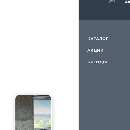
а
КАТАЛОГ
АКЦИИ
БРЕНДЫ