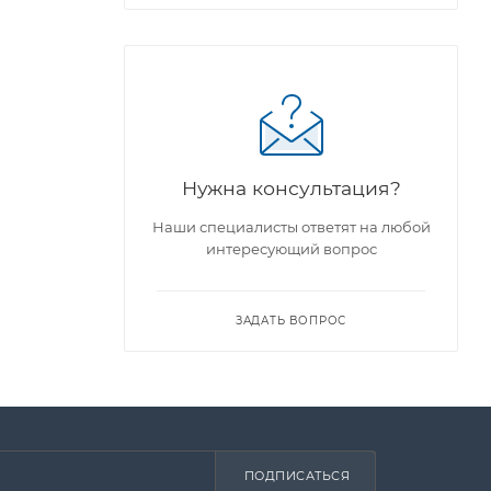
Нужна консультация?
Наши специалисты ответят на любой
интересующий вопрос
ЗАДАТЬ ВОПРОС
ПОДПИСАТЬСЯ