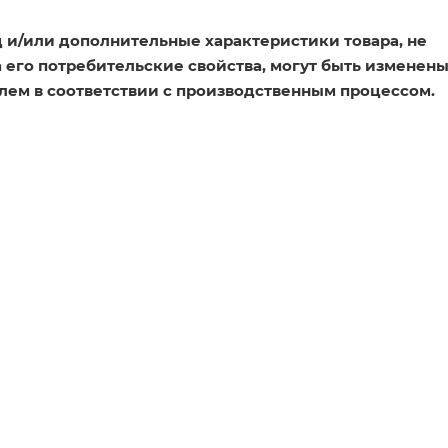
 и/или дополнительные характеристики товара, не
его потребительские свойства, могут быть изменен
лем в соответствии с производственным процессом.