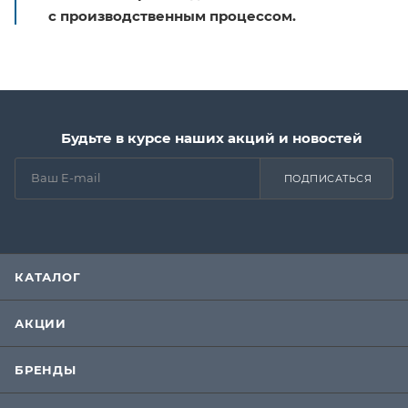
с производственным процессом.
Будьте в курсе наших акций и новостей
ПОДПИСАТЬСЯ
КАТАЛОГ
АКЦИИ
БРЕНДЫ