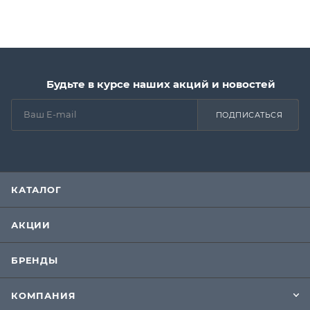
Будьте в курсе наших акций и новостей
ПОДПИСАТЬСЯ
КАТАЛОГ
АКЦИИ
БРЕНДЫ
КОМПАНИЯ