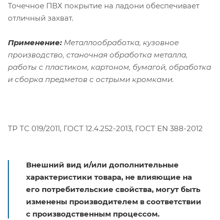
Точечное ПВХ покрытие на ладони обеспечивает
отличный захват.
Применение:
Металлообработка, кузовное
производство, станочная обработка металла,
работы с пластиком, картоном, бумагой, обработка
и сборка предметов с острыми кромками.
ТР ТС 019/2011, ГОСТ 12.4.252-2013, ГОСТ EN 388-2012
Внешний вид и/или дополнительные
характеристики товара, не влияющие на
его потребительские свойства, могут быть
изменены производителем в соответствии
с производственным процессом.