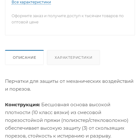
Все характеристики
Оформите заказ и получите доступ к тысячам товаров по
оптовой цене
ОПИСАНИЕ
ХАРАКТЕРИСТИКИ
Перчатки для защиты от механических воздействий
и порезов.
Конструкция:
Бесшовная основа высокой
плотности (10 класс вязки) из смесовой
порезостойкой пряжи (полиэстер/стекловолокно)
обеспечивает высокую защиту (3) от скользящих
порезов, стойкость к истиранию и разрыву.