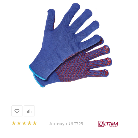
Артикул:
ULT725