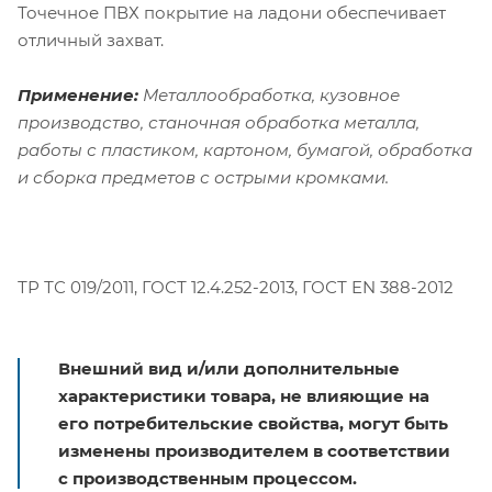
Точечное ПВХ покрытие на ладони обеспечивает
отличный захват.
Применение:
Металлообработка, кузовное
производство, станочная обработка металла,
работы с пластиком, картоном, бумагой, обработка
и сборка предметов с острыми кромками.
ТР ТС 019/2011, ГОСТ 12.4.252-2013, ГОСТ EN 388-2012
Внешний вид и/или дополнительные
характеристики товара, не влияющие на
его потребительские свойства, могут быть
изменены производителем в соответствии
с производственным процессом.