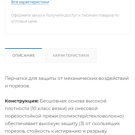
Все характеристики
Оформите заказ и получите доступ к тысячам товаров по
оптовой цене
ОПИСАНИЕ
ХАРАКТЕРИСТИКИ
Перчатки для защиты от механических воздействий
и порезов.
Конструкция:
Бесшовная основа высокой
плотности (10 класс вязки) из смесовой
порезостойкой пряжи (полиэстер/стекловолокно)
обеспечивает высокую защиту (3) от скользящих
порезов, стойкость к истиранию и разрыву.