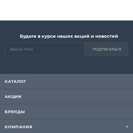
Будьте в курсе наших акций и новостей
ПОДПИСАТЬСЯ
КАТАЛОГ
АКЦИИ
БРЕНДЫ
КОМПАНИЯ