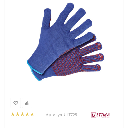
Артикул:
ULT725