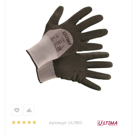
Артикул:
ULT810