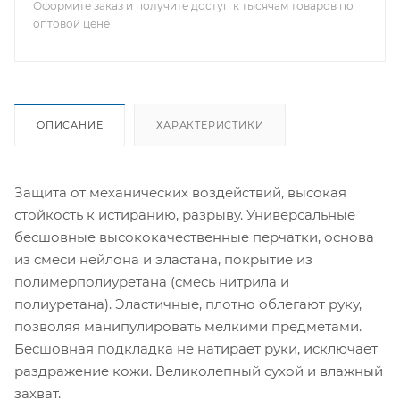
Оформите заказ и получите доступ к тысячам товаров по
оптовой цене
ОПИСАНИЕ
ХАРАКТЕРИСТИКИ
Защита от механических воздействий, высокая
стойкость к истиранию, разрыву. Универсальные
бесшовные высококачественные перчатки, основа
из смеси нейлона и эластана, покрытие из
полимерполиуретана (смесь нитрила и
полиуретана). Эластичные, плотно облегают руку,
позволяя манипулировать мелкими предметами.
Бесшовная подкладка не натирает руки, исключает
раздражение кожи. Великолепный сухой и влажный
захват.