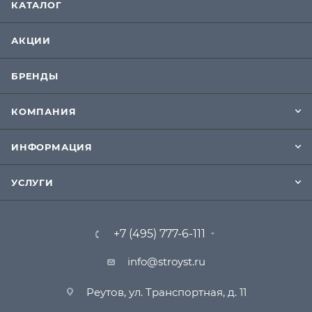
КАТАЛОГ
АКЦИИ
БРЕНДЫ
КОМПАНИЯ
ИНФОРМАЦИЯ
УСЛУГИ
+7 (495) 777-6-111
info@stroyst.ru
Реутов, ул. Транспортная, д. 11