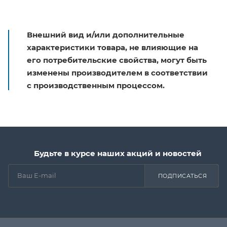
Внешний вид и/или дополнительные
характеристики товара, не влияющие на
его потребительские свойства, могут быть
изменены производителем в соответствии
с производственным процессом.
Будьте в курсе наших акций и новостей
ПОДПИСАТЬСЯ