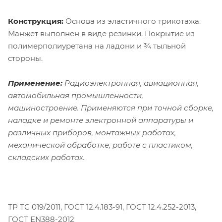
Конструкция:
Основа из эластичного трикотажа.
Манжет выполнен в виде резинки. Покрытие из
полимерполиуретана на ладони и ¾ тыльной
стороны.
Применение:
Радиоэлектронная, авиационная,
автомобильная промышленности,
машиностроение. Применяются при точной сборке,
наладке и ремонте электронной аппаратуры и
различных приборов, монтажных работах,
механической обработке, работе с пластиком,
складских работах.
ТР ТС 019/2011, ГОСТ 12.4.183-91, ГОСТ 12.4.252-2013,
ГОСТ EN388-2012