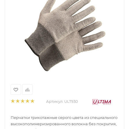
Артикул:
ULT930
Перчатки трикотажные серого цвета из специального
высокополимеризированного волокна без покрытия,