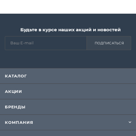
Будьте в курсе наших акций и новостей
ПОДПИСАТЬСЯ
КАТАЛОГ
АКЦИИ
БРЕНДЫ
КОМПАНИЯ