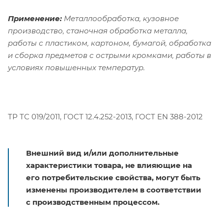
Применение:
Металлообработка, кузовное
производство, станочная обработка металла,
работы с пластиком, картоном, бумагой, обработка
и сборка предметов с острыми кромками, работы в
условиях повышенных температур.
ТР ТС 019/2011, ГОСТ 12.4.252-2013, ГОСТ EN 388-2012
Внешний вид и/или дополнительные
характеристики товара, не влияющие на
его потребительские свойства, могут быть
изменены производителем в соответствии
с производственным процессом.