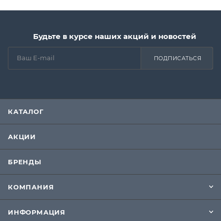
Будьте в курсе наших акций и новостей
ПОДПИСАТЬСЯ
КАТАЛОГ
АКЦИИ
БРЕНДЫ
КОМПАНИЯ
ИНФОРМАЦИЯ