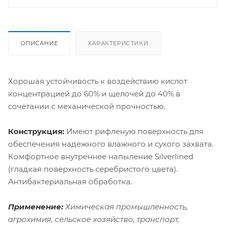
ОПИСАНИЕ
ХАРАКТЕРИСТИКИ
Хорошая устойчивость к воздействию кислот
концентрацией до 60% и щелочей до 40% в
сочетании с механической прочностью.
Конструкция:
Имеют рифленую поверхность для
обеспечения надежного влажного и сухого захвата.
Комфортное внутреннее напыление Silverlined
(гладкая поверхность серебристого цвета).
Антибактериальная обработка.
Применение:
Химическая промышленность,
агрохимия, сельское хозяйство, транспорт,