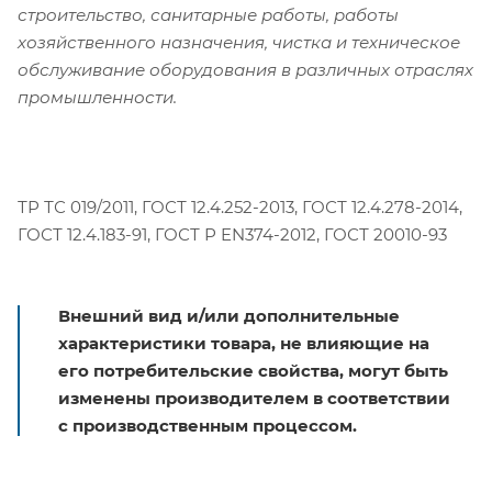
строительство, санитарные работы, работы
хозяйственного назначения, чистка и техническое
обслуживание оборудования в различных отраслях
промышленности.
ТР ТС 019/2011, ГОСТ 12.4.252-2013, ГОСТ 12.4.278-2014,
ГОСТ 12.4.183-91, ГОСТ Р EN374-2012, ГОСТ 20010-93
Внешний вид и/или дополнительные
характеристики товара, не влияющие на
его потребительские свойства, могут быть
изменены производителем в соответствии
с производственным процессом.