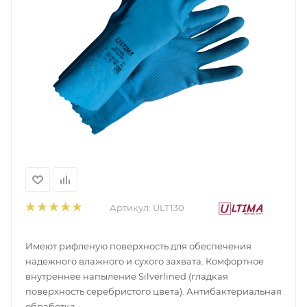
Артикул:
ULT130
Имеют рифленую поверхность для обеспечения
надежного влажного и сухого захвата. Комфортное
внутреннее напыление Silverlined (гладкая
поверхность серебристого цвета). Антибактериальная
обработка.