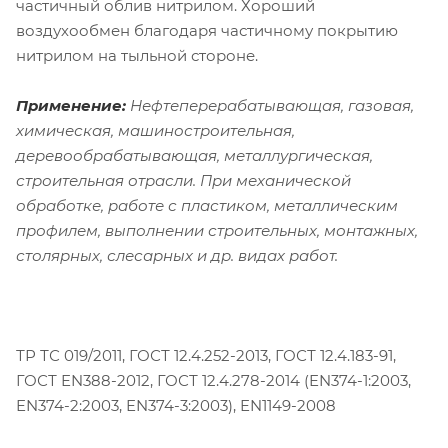
частичный облив нитрилом. Хороший
воздухообмен благодаря частичному покрытию
нитрилом на тыльной стороне.
Применение:
Нефтеперерабатывающая, газовая,
химическая, машиностроительная,
деревообрабатывающая, металлургическая,
строительная отрасли. При механической
обработке, работе с пластиком, металлическим
профилем, выполнении строительных, монтажных,
столярных, слесарных и др. видах работ.
ТР ТС 019/2011, ГОСТ 12.4.252-2013, ГОСТ 12.4.183-91,
ГОСТ EN388-2012, ГОСТ 12.4.278-2014 (EN374-1:2003,
EN374-2:2003, EN374-3:2003), EN1149-2008