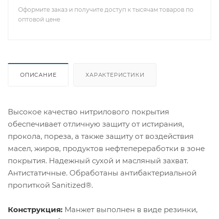
Оформите заказ и получите доступ к тысячам товаров по
оптовой цене
ОПИСАНИЕ
ХАРАКТЕРИСТИКИ
Высокое качество нитрилового покрытия
обеспечивает отличную защиту от истирания,
прокола, пореза, а также защиту от воздействия
масел, жиров, продуктов нефтепереработки в зоне
покрытия. Надежный сухой и масляный захват.
Антистатичные. Обработаны антибактериальной
пропиткой Sanitized®.
Конструкция:
Манжет выполнен в виде резинки,