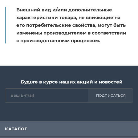
Внешний вид и/или дополнительные
характеристики товара, не влияющие на
его потребительские свойства, могут быть
изменены производителем в соответствии
с производственным процессом.
Будьте в курсе наших акций и новостей
ПОДПИСАТЬСЯ
КАТАЛОГ