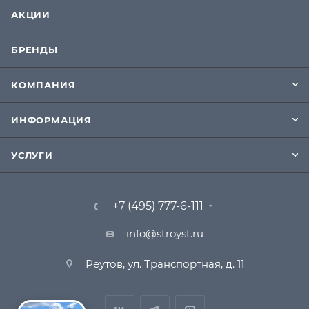
АКЦИИ
БРЕНДЫ
КОМПАНИЯ
ИНФОРМАЦИЯ
УСЛУГИ
+7 (495) 777-6-111
info@stroyst.ru
Реутов, ул. Транспортная, д. 11