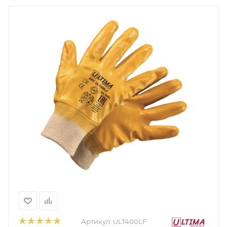
Артикул:
ULT400LF