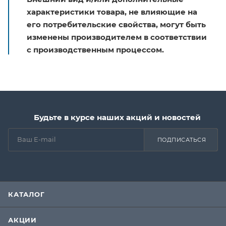
характеристики товара, не влияющие на
его потребительские свойства, могут быть
изменены производителем в соответствии
с производственным процессом.
Будьте в курсе наших акций и новостей
ПОДПИСАТЬСЯ
КАТАЛОГ
АКЦИИ