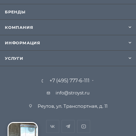
БРЕНДЫ
КОМПАНИЯ
ИНФОРМАЦИЯ
УСЛУГИ
+7 (495) 777-6-111
info@stroyst.ru
Реутов, ул. Транспортная, д. 11