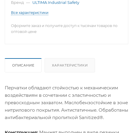
Бренд
—
ULTIMA Industrial Safety
Все характеристики
Оформите заказ и получите доступ к тысячам товаров по
оптовой цене
ОПИСАНИЕ
ХАРАКТЕРИСТИКИ
Перчатки обладают стойкостью к механическим
воздействиям в сочетании с эластичностью и
превосходным захватом. Маслобензостойкие в зоне
нитрилового покрытия. Антистатичные. Обработаны
антибактериальной пропиткой Sanitized®.
Конструкция:
Манжет выполнен в виде резинки,