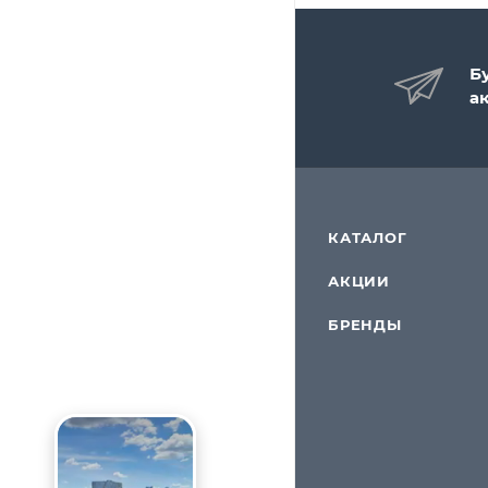
Б
а
КАТАЛОГ
АКЦИИ
БРЕНДЫ