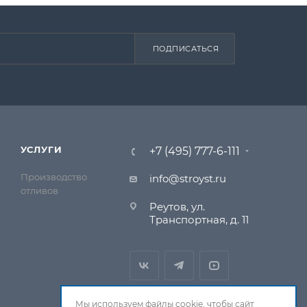
ПОДПИСАТЬСЯ
УСЛУГИ
+7 (495) 777-6-111
Производство
info@stroyst.ru
отливов
Реутов, ул.
Транспортная, д. 11
Мы используем файлы cookie, чтобы сайт