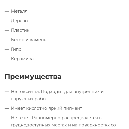
Металл
Дерево
Пластик
Бетон и камень
Гипс
Керамика
Преимущества
Не токсична. Подходит для внутренних и
наружных работ
Имеет кислотно яркий пигмент
Не течет. Равномерно распределяется в
труднодоступных местах и на поверхностях со