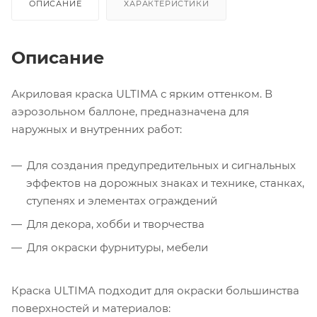
ОПИСАНИЕ
ХАРАКТЕРИСТИКИ
Описание
Акриловая краска ULTIMA с ярким оттенком. В
аэрозольном баллоне, предназначена для
наружных и внутренних работ:
Для создания предупредительных и сигнальных
эффектов на дорожных знаках и технике, станках,
ступенях и элементах ограждений
Для декора, хобби и творчества
Для окраски фурнитуры, мебели
Краска ULTIMA подходит для окраски большинства
поверхностей и материалов: