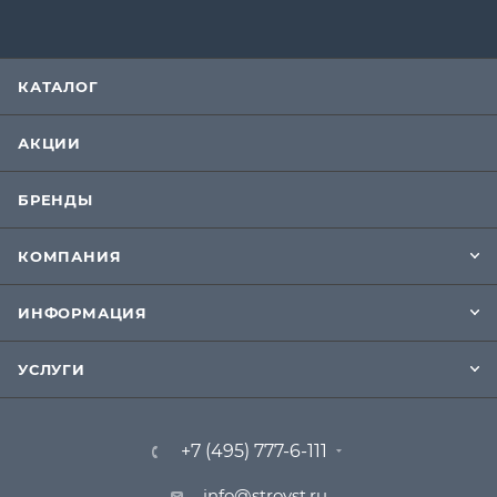
КАТАЛОГ
АКЦИИ
БРЕНДЫ
КОМПАНИЯ
ИНФОРМАЦИЯ
УСЛУГИ
+7 (495) 777-6-111
info@stroyst.ru