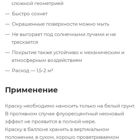
сложной геометрией
Быстро сохнет
Окрашенные поверхности можно мыть
Не выгорает под солнечными лучами и не
трескается
Покрытие также устойчиво к механическим и
атмосферным воздействиям
Расход — 1,5-2 м²
Применение
Краску необходимо наносить только на белый грунт.
В противном случае флуоресцентный неоновый
эффект не проявится в полной мере.
Краску в баллоне хранить в вертикальном
положении, в сухом, хорошо проветриваемом