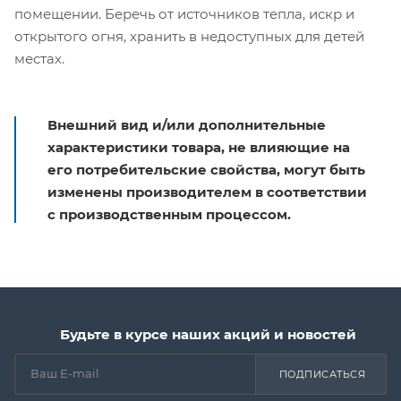
помещении. Беречь от источников тепла, искр и
открытого огня, хранить в недоступных для детей
местах.
Внешний вид и/или дополнительные
характеристики товара, не влияющие на
его потребительские свойства, могут быть
изменены производителем в соответствии
с производственным процессом.
Будьте в курсе наших акций и новостей
ПОДПИСАТЬСЯ