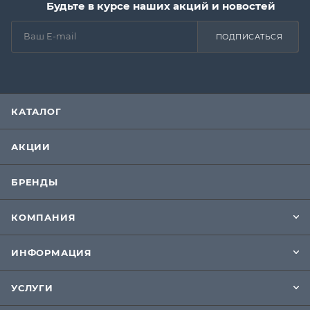
Будьте в курсе наших акций и новостей
ПОДПИСАТЬСЯ
КАТАЛОГ
АКЦИИ
БРЕНДЫ
КОМПАНИЯ
ИНФОРМАЦИЯ
УСЛУГИ