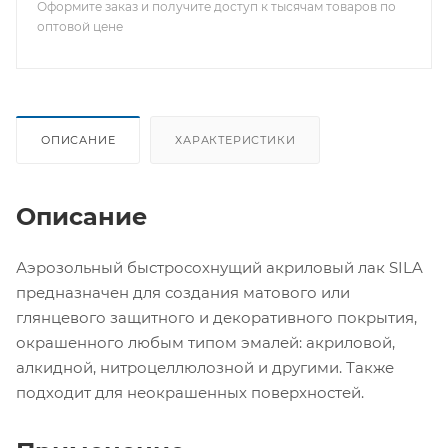
Оформите заказ и получите доступ к тысячам товаров по
оптовой цене
ОПИСАНИЕ
ХАРАКТЕРИСТИКИ
Описание
Аэрозольный быстросохнущий акриловый лак SILA
предназначен для создания матового или
глянцевого защитного и декоративного покрытия,
окрашенного любым типом эмалей: акриловой,
алкидной, нитроцеллюлозной и другими. Также
подходит для неокрашенных поверхностей.