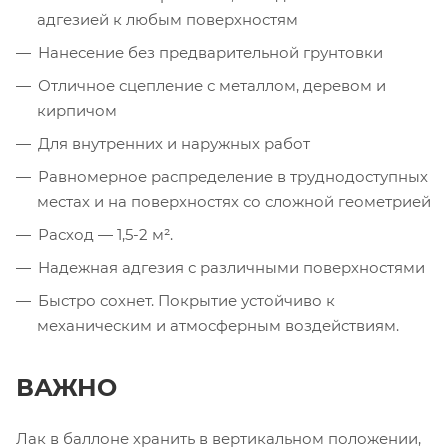
адгезией к любым поверхностям
Нанесение без предварительной грунтовки
Отличное сцепление с металлом, деревом и
кирпичом
Для внутренних и наружных работ
Равномерное распределение в труднодоступных
местах и на поверхностях со сложной геометрией
Расход — 1,5-2 м².
Надежная адгезия с различными поверхностями
Быстро сохнет. Покрытие устойчиво к
механическим и атмосферным воздействиям.
ВАЖНО
Лак в баллоне хранить в вертикальном положении,