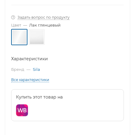
Задать вопрос по продукту
Цвет
—
Лак глянцевый
Характеристики
Бренд
—
Sila
Все характеристики
Купить этот товар на