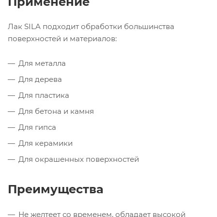
Применение
Лак SILA подходит обработки большинства
поверхностей и материалов:
Для металла
Для дерева
Для пластика
Для бетона и камня
Для гипса
Для керамики
Для окрашенных поверхностей
Преимущества
Не желтеет со временем, обладает высокой