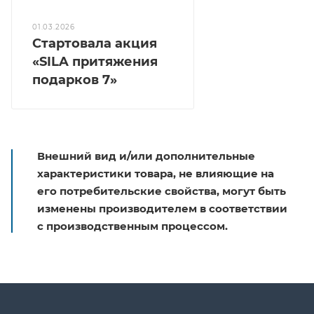
01.03.2026
Стартовала акция
«SILA притяжения
подарков 7»
Внешний вид и/или дополнительные
характеристики товара, не влияющие на
его потребительские свойства, могут быть
изменены производителем в соответствии
с производственным процессом.