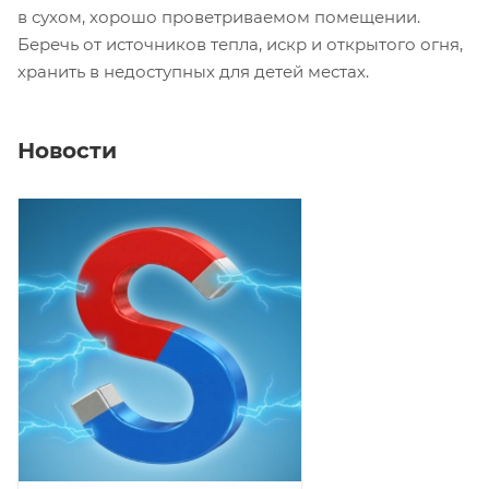
в сухом, хорошо проветриваемом помещении.
Беречь от источников тепла, искр и открытого огня,
хранить в недоступных для детей местах.
Новости