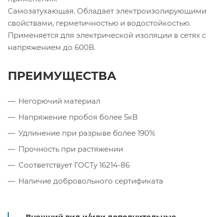
Самозатухающая. Обладает электроизолирующими
свойствами, герметичностью и водостойкостью.
Применяется для электрической изоляции в сетях с
напряжением до 600В.
ПРЕИМУЩЕСТВА
Негорючий материал
Напряжение пробоя более 5кВ
Удлинение при разрыве более 190%
Прочность при растяжении
Соответствует ГОСТу 16214-86
Наличие добровольного сертификата
Внешний вид и/или дополнительные