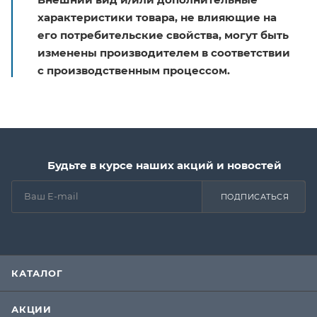
характеристики товара, не влияющие на
его потребительские свойства, могут быть
изменены производителем в соответствии
с производственным процессом.
Будьте в курсе наших акций и новостей
ПОДПИСАТЬСЯ
КАТАЛОГ
АКЦИИ