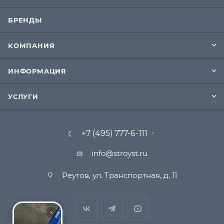
БРЕНДЫ
КОМПАНИЯ
ИНФОРМАЦИЯ
УСЛУГИ
+7 (495) 777-6-111
info@stroyst.ru
Реутов, ул. Транспортная, д. 11