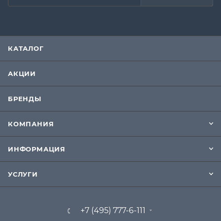
КАТАЛОГ
АКЦИИ
БРЕНДЫ
КОМПАНИЯ
ИНФОРМАЦИЯ
УСЛУГИ
+7 (495) 777-6-111