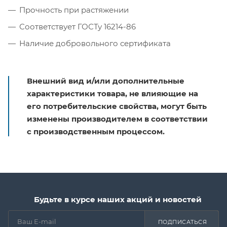
Прочность при растяжении
Соответствует ГОСТу 16214-86
Наличие добровольного сертификата
Внешний вид и/или дополнительные
характеристики товара, не влияющие на
его потребительские свойства, могут быть
изменены производителем в соответствии
с производственным процессом.
Будьте в курсе наших акций и новостей
ПОДПИСАТЬСЯ