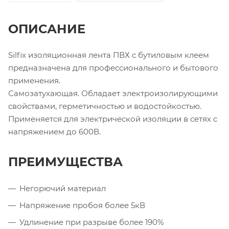
ОПИСАНИЕ
Silfix изоляционная лента ПВХ с бутиловым клеем
предназначена для профессионального и бытового
применения.
Самозатухающая. Обладает электроизолирующими
свойствами, герметичностью и водостойкостью.
Применяется для электрической изоляции в сетях с
напряжением до 600В.
ПРЕИМУЩЕСТВА
Негорючий материал
Напряжение пробоя более 5кВ
Удлинение при разрыве более 190%