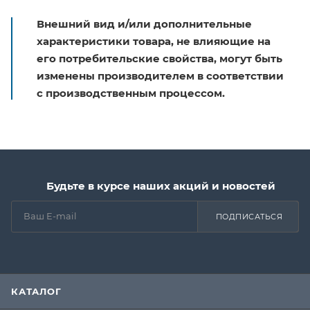
Внешний вид и/или дополнительные
характеристики товара, не влияющие на
его потребительские свойства, могут быть
изменены производителем в соответствии
с производственным процессом.
Будьте в курсе наших акций и новостей
ПОДПИСАТЬСЯ
КАТАЛОГ