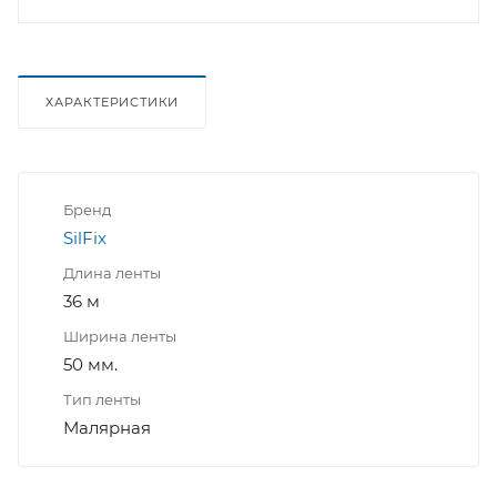
ХАРАКТЕРИСТИКИ
Бренд
SilFix
Длина ленты
36 м
Ширина ленты
50 мм.
Тип ленты
Малярная