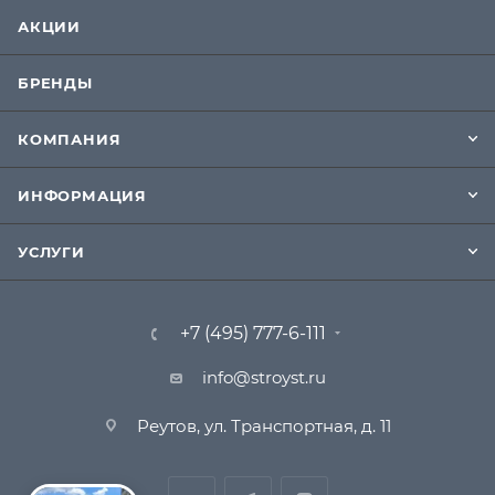
АКЦИИ
БРЕНДЫ
КОМПАНИЯ
ИНФОРМАЦИЯ
УСЛУГИ
+7 (495) 777-6-111
info@stroyst.ru
Реутов, ул. Транспортная, д. 11