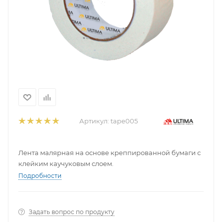
Артикул:
tape005
Лента малярная на основе креппированной бумаги с
клейким каучуковым слоем.
Подробности
Задать вопрос по продукту