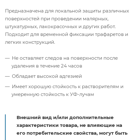
Предназначена для локальной защиты различных
поверхностей при проведении малярных,
штукатурных, лакокрасочных и других работ.
Подходит для временной фиксации трафаретов и
легких конструкций.
Не оставляет следов на поверхности после
удаления в течение 24 часов
Обладает высокой адгезией
Имеет хорошую стойкость к растворителям и
умеренную стойкость к УФ-лучам
Внешний вид и/или дополнительные
характеристики товара, не влияющие на
его потребительские свойства, могут быть