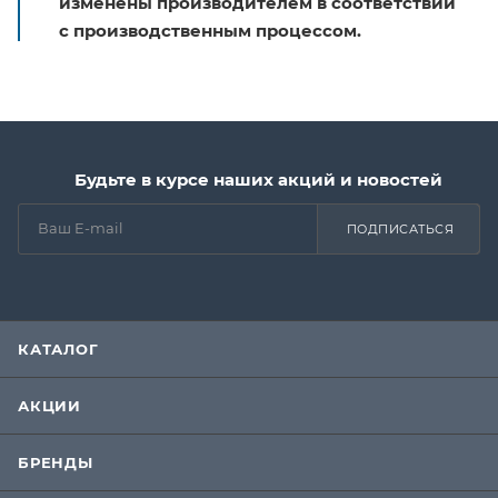
изменены производителем в соответствии
с производственным процессом.
Будьте в курсе наших акций и новостей
ПОДПИСАТЬСЯ
КАТАЛОГ
АКЦИИ
БРЕНДЫ