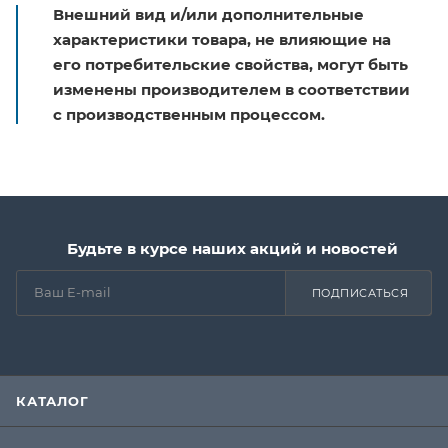
Внешний вид и/или дополнительные
характеристики товара, не влияющие на
его потребительские свойства, могут быть
изменены производителем в соответствии
с производственным процессом.
Будьте в курсе наших акций и новостей
ПОДПИСАТЬСЯ
КАТАЛОГ