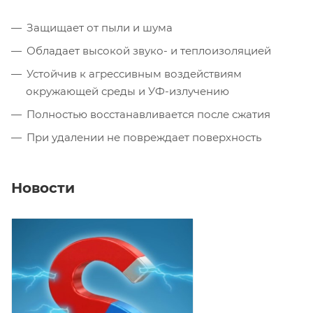
Защищает от пыли и шума
Обладает высокой звуко- и теплоизоляцией
Устойчив к агрессивным воздействиям
окружающей среды и УФ-излучению
Полностью восстанавливается после сжатия
При удалении не повреждает поверхность
Новости