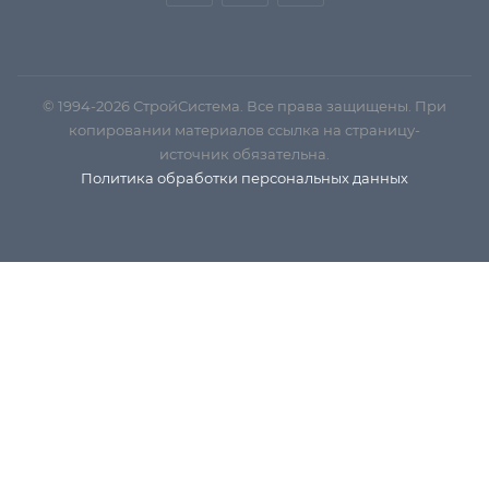
© 1994-2026 СтройСистема. Все права защищены. При
копировании материалов ссылка на страницу-
источник обязательна.
Политика обработки персональных данных