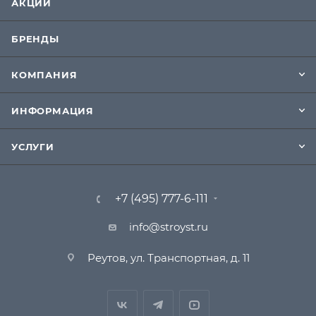
АКЦИИ
БРЕНДЫ
КОМПАНИЯ
ИНФОРМАЦИЯ
УСЛУГИ
+7 (495) 777-6-111
info@stroyst.ru
Реутов, ул. Транспортная, д. 11