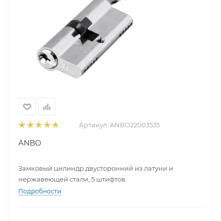
Артикул:
ANBO22003535
ANBO
Замковый цилиндр двусторонний из латуни и
нержавеющей стали, 5 штифтов.
Подробности