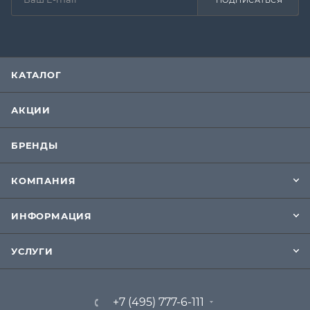
ПОДПИСАТЬСЯ
КАТАЛОГ
АКЦИИ
БРЕНДЫ
КОМПАНИЯ
ИНФОРМАЦИЯ
УСЛУГИ
+7 (495) 777-6-111