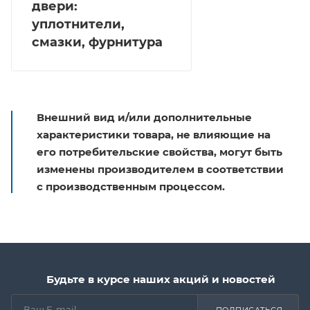
двери:
уплотнители,
смазки, фурнитура
Внешний вид и/или дополнительные
характеристики товара, не влияющие на
его потребительские свойства, могут быть
изменены производителем в соответствии
с производственным процессом.
Будьте в курсе наших акций и новостей