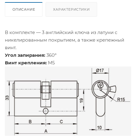
ОПИСАНИЕ
ХАРАКТЕРИСТИКИ
В комплекте — 3 английский ключа из латуни с
никелированным покрытием, а также крепежный
винт.
Угол запирания:
360°
Винт крепления:
M5