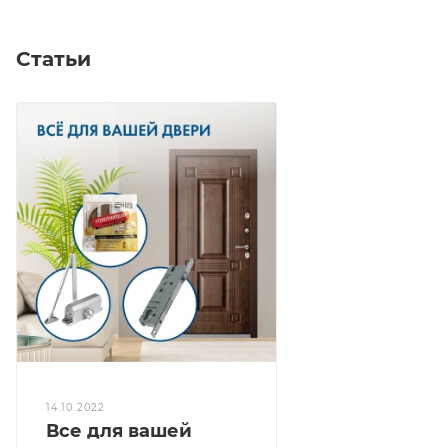
Статьи
14.10.2022
Все для вашей