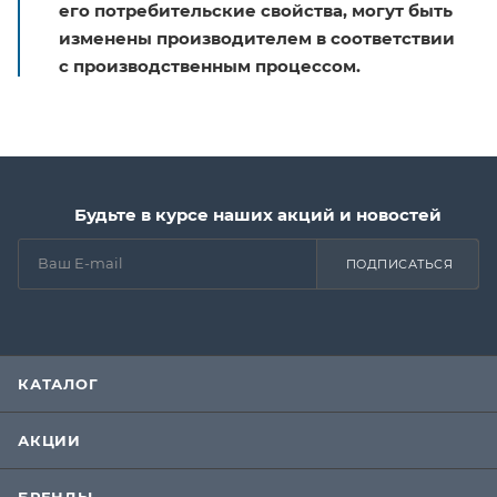
его потребительские свойства, могут быть
изменены производителем в соответствии
с производственным процессом.
Будьте в курсе наших акций и новостей
ПОДПИСАТЬСЯ
КАТАЛОГ
АКЦИИ