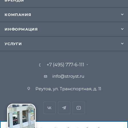
БРЕНДЫ
КОМПАНИЯ
ИНФОРМАЦИЯ
УСЛУГИ
+7 (495) 777-6-111
info@stroyst.ru
Реутов, ул. Транспортная, д. 11