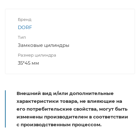
Бренд
DORF
Тип
Замковые цилиндры
Размер цилиндра
35*45 мм
Внешний вид и/или дополнительные
характеристики товара, не влияющие на
его потребительские свойства, могут быть
изменены производителем в соответствии
с производственным процессом.