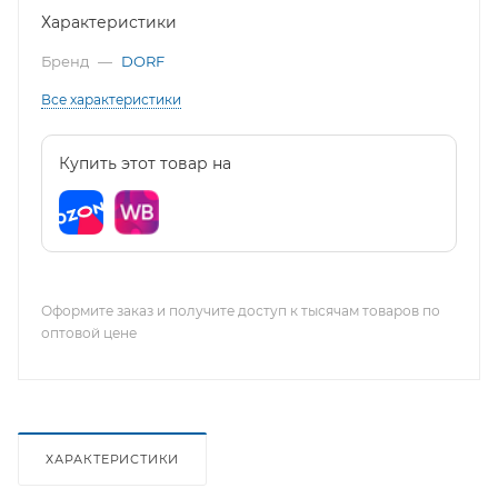
Характеристики
Бренд
—
DORF
Все характеристики
Купить этот товар на
Оформите заказ и получите доступ к тысячам товаров по
оптовой цене
ХАРАКТЕРИСТИКИ