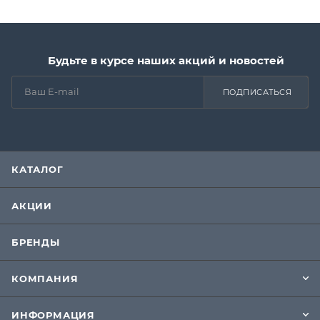
Будьте в курсе наших акций и новостей
ПОДПИСАТЬСЯ
КАТАЛОГ
АКЦИИ
БРЕНДЫ
КОМПАНИЯ
ИНФОРМАЦИЯ