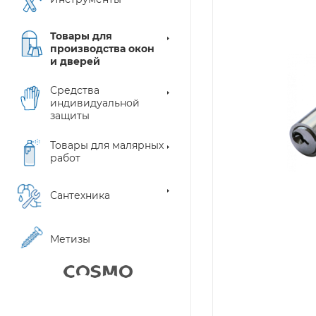
Товары для
производства окон
и дверей
Средства
индивидуальной
защиты
Товары для малярных
работ
Сантехника
Метизы