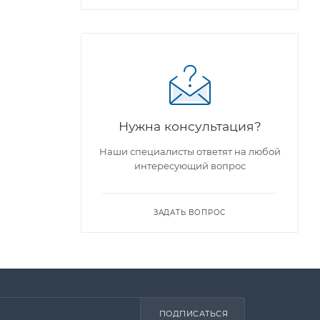
Нужна консультация?
Наши специалисты ответят на любой
интересующий вопрос
ЗАДАТЬ ВОПРОС
ПОДПИСАТЬСЯ