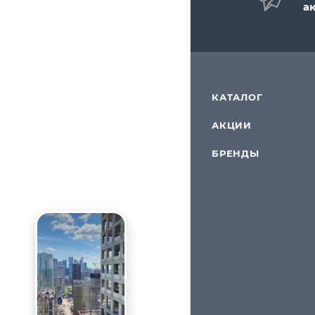
а
КАТАЛОГ
АКЦИИ
БРЕНДЫ