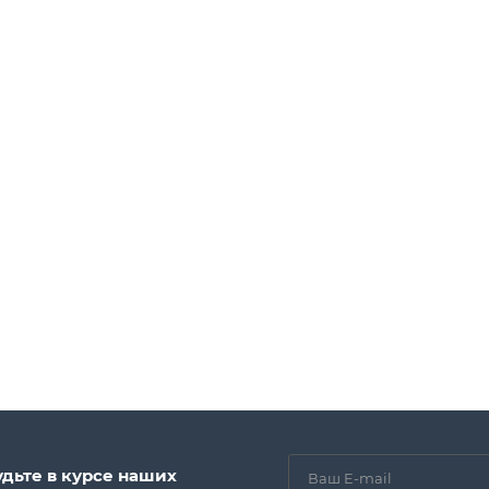
удьте в курсе наших