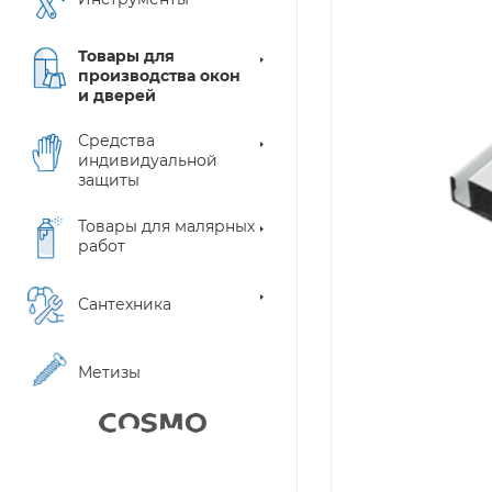
Товары для
производства окон
и дверей
Средства
индивидуальной
защиты
Товары для малярных
работ
Сантехника
Метизы