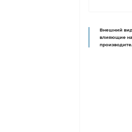
Внешний вид
влияющие на 
производите