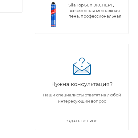
Sila TopGun ЭКСПЕРТ,
всесезонная монтажная
пена, профессиональная
ы
Нужна консультация?
Наши специалисты ответят на любой
интересующий вопрос
ЗАДАТЬ ВОПРОС