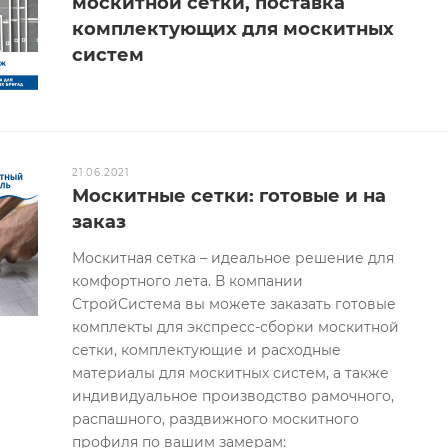
москитной сетки, поставка
комплектующих для москитных
систем
21.06.2021
Москитные сетки: готовые и на
заказ
Москитная сетка – идеальное решение для
комфортного лета. В компании
СтройСистема вы можете заказать готовые
комплекты для экспресс-сборки москитной
сетки, комплектующие и расходные
материалы для москитных систем, а также
индивидуальное производство рамочного,
распашного, раздвижного москитного
профиля по вашим замерам: