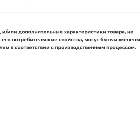
 и/или дополнительные характеристики товара, не
его потребительские свойства, могут быть изменен
лем в соответствии с производственным процессом.