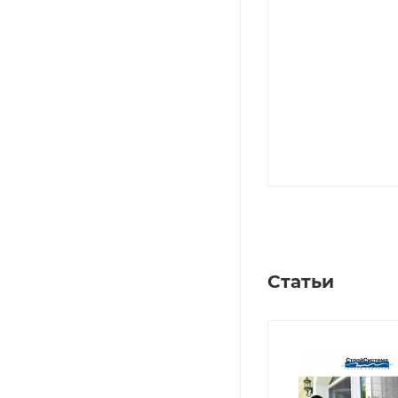
Статьи