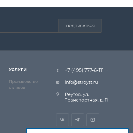
ПОДПИСАТЬСЯ
УСЛУГИ
+7 (495) 777-6-111
Производство
info@stroyst.ru
отливов
Реутов, ул.
Транспортная, д. 11