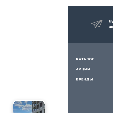
Б
а
КАТАЛОГ
АКЦИИ
БРЕНДЫ