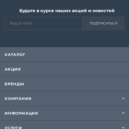
Будьте в курсе наших акций и новостей
ПОДПИСАТЬСЯ
КАТАЛОГ
АКЦИИ
БРЕНДЫ
КОМПАНИЯ
ИНФОРМАЦИЯ
УСЛУГИ