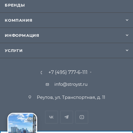
БРЕНДЫ
КОМПАНИЯ
ИНФОРМАЦИЯ
УСЛУГИ
+7 (495) 777-6-111
info@stroyst.ru
Реутов, ул. Транспортная, д. 11