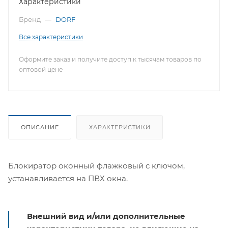
Характеристики
Бренд
—
DORF
Все характеристики
Оформите заказ и получите доступ к тысячам товаров по
оптовой цене
ОПИСАНИЕ
ХАРАКТЕРИСТИКИ
Блокиратор оконный флажковый с ключом,
устанавливается на ПВХ окна.
Внешний вид и/или дополнительные