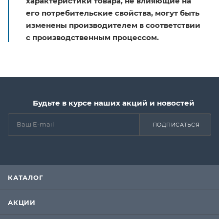
характеристики товара, не влияющие на
его потребительские свойства, могут быть
изменены производителем в соответствии
с производственным процессом.
Будьте в курсе наших акций и новостей
ПОДПИСАТЬСЯ
КАТАЛОГ
АКЦИИ