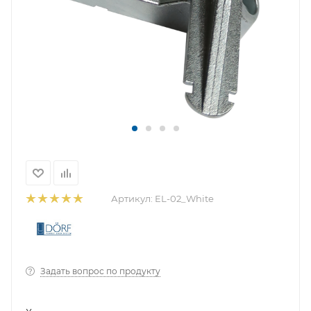
Артикул:
EL-02_White
Задать вопрос по продукту