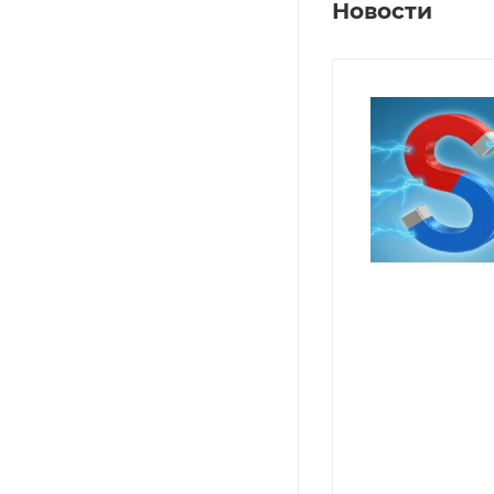
Новости