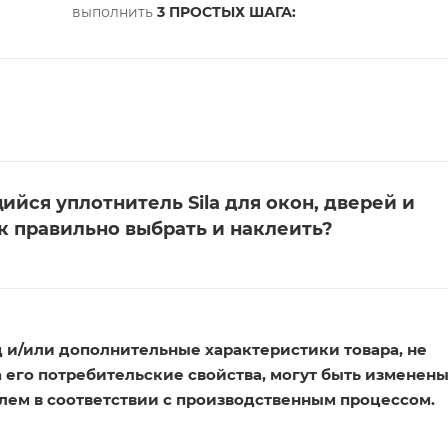
выполнить
3 ПРОСТЫХ ШАГА:
йся уплотнитель Sila для окон, дверей и
к правильно выбрать и наклеить?
 и/или дополнительные характеристики товара, не
его потребительские свойства, могут быть изменен
лем в соответствии с производственным процессом.