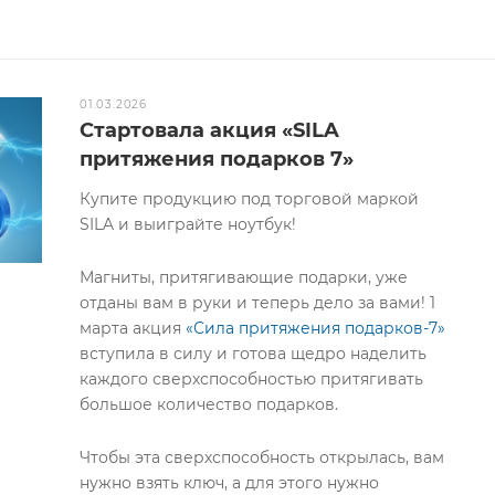
01.03.2026
Стартовала акция «SILA
притяжения подарков 7»
Купите продукцию под торговой маркой
SILA и выиграйте ноутбук!
Магниты, притягивающие подарки, уже
отданы вам в руки и теперь дело за вами! 1
марта акция
«Сила притяжения подарков-7»
вступила в силу и готова щедро наделить
каждого сверхспособностью притягивать
большое количество подарков.
Чтобы эта сверхспособность открылась, вам
нужно взять ключ, а для этого нужно