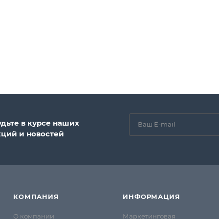
удьте в курсе наших
кций и новостей
КОМПАНИЯ
ИНФОРМАЦИЯ
О компании
Маркетинговая