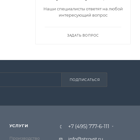
Наши специалисты ответят на любой
интересующий вопрос
ЗАДАТЬ ВОПРОС
ПОДПИСАТЬСЯ
УСЛУГИ
+7 (495) 777-6-111
Производство
info@stroyst.ru