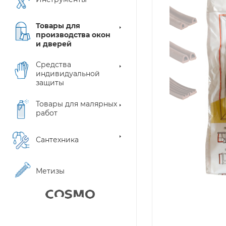
Товары для
производства окон
и дверей
Средства
индивидуальной
защиты
Товары для малярных
работ
Сантехника
Метизы