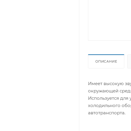
ОПИСАНИЕ
Имеет высокую зву
окружающей среды,
Используется для 
холодильного обо
автотранспорта.