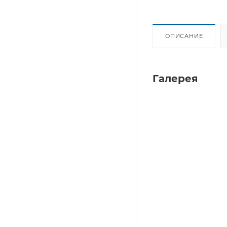
ОПИСАНИЕ
Галерея