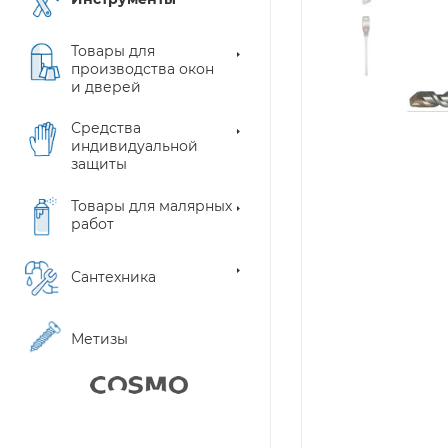
Товары для
производства окон
и дверей
Средства
индивидуальной
защиты
Товары для малярных
работ
Сантехника
Метизы