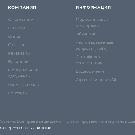
КОМПАНИЯ
ИНФОРМАЦИЯ
О компании
Маркетинговая
поддержка
Новости
Обучение
Статьи
Часто задаваемые
Отзывы
вопросы (ЧаВо)
Реквизиты
Сертификаты
Вакансии
соответствия
Официальные
Видеоролики
документы
Страховой полис Sila
Схема проезда
Контакты
Система. Все права защищены. При копировании материалов ссы
ки персональных данных