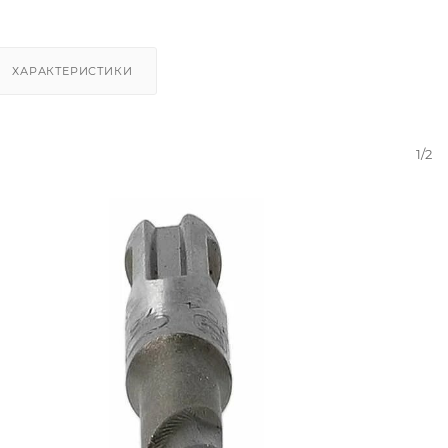
ХАРАКТЕРИСТИКИ
1/2