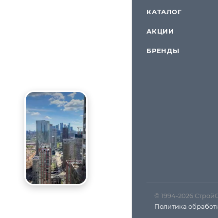
КАТАЛОГ
АКЦИИ
БРЕНДЫ
© 1994-2026 Строй
Политика обработ