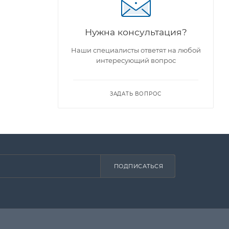
Нужна консультация?
ы
Наши специалисты ответят на любой
интересующий вопрос
ЗАДАТЬ ВОПРОС
ПОДПИСАТЬСЯ