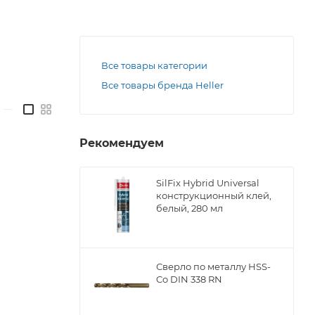
Все товары категории
Все товары бренда Heller
—
Рекомендуем
SilFix Hybrid Universal
конструкционный клей,
белый, 280 мл
Сверло по металлу НSS-
Co DIN 338 RN