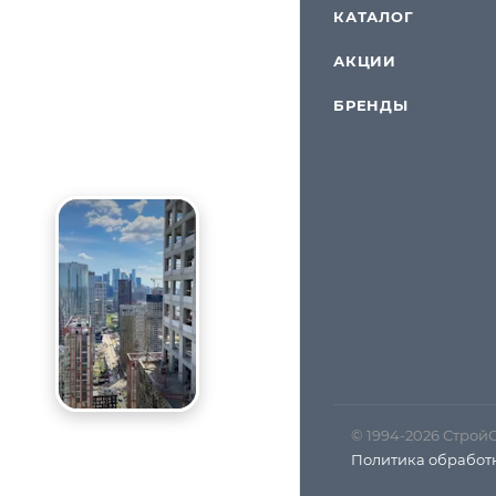
КАТАЛОГ
АКЦИИ
БРЕНДЫ
© 1994-2026 Строй
Политика обработ