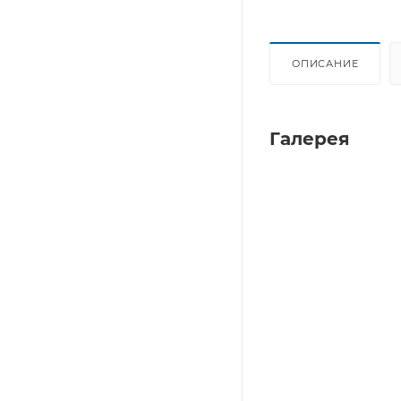
ОПИСАНИЕ
Галерея