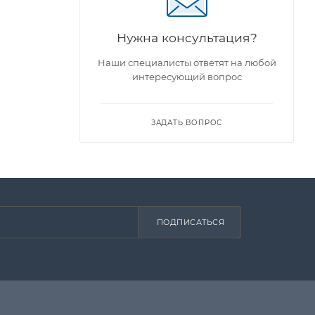
Нужна консультация?
ы
Наши специалисты ответят на любой
интересующий вопрос
ЗАДАТЬ ВОПРОС
ПОДПИСАТЬСЯ