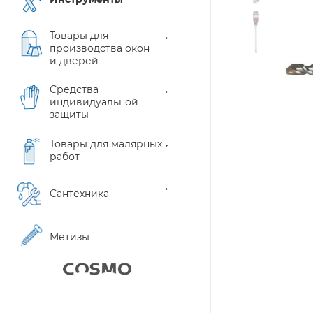
Товары для
производства окон
и дверей
Средства
индивидуальной
защиты
Товары для малярных
работ
Сантехника
Метизы