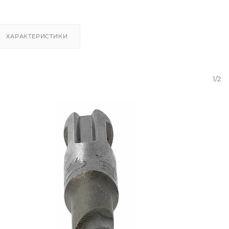
ХАРАКТЕРИСТИКИ
1/2