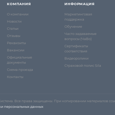
КОМПАНИЯ
ИНФОРМАЦИЯ
О компании
Маркетинговая
поддержка
Новости
Обучение
Статьи
Часто задаваемые
Отзывы
вопросы (ЧаВо)
Реквизиты
Сертификаты
Вакансии
соответствия
Официальные
Видеоролики
документы
Страховой полис Sila
Схема проезда
Контакты
Система. Все права защищены. При копировании материалов ссы
ки персональных данных