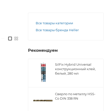
Все товары категории
Все товары бренда Heller
—
Рекомендуем
SilFix Hybrid Universal
конструкционный клей,
белый, 280 мл
Сверло по металлу НSS-
Co DIN 338 RN