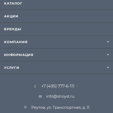
КАТАЛОГ
АКЦИИ
БРЕНДЫ
КОМПАНИЯ
ИНФОРМАЦИЯ
УСЛУГИ
+7 (495) 777-6-111
info@stroyst.ru
Реутов, ул. Транспортная, д. 11