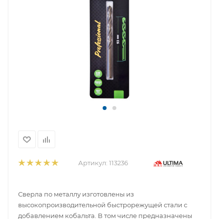
Артикул:
113236
Сверла по металлу изготовлены из
высокопроизводительной быстрорежущей стали с
добавлением кобальта. В том числе предназначены