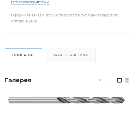
Все характеристики
Оформите заказ и получите доступ к тысячам товаров по
оптовой цене
ОПИСАНИЕ
ХАРАКТЕРИСТИКИ
Галерея
1/1
—