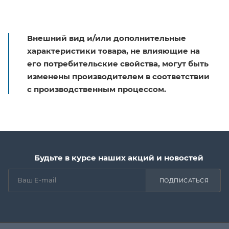
Внешний вид и/или дополнительные
характеристики товара, не влияющие на
его потребительские свойства, могут быть
изменены производителем в соответствии
с производственным процессом.
Будьте в курсе наших акций и новостей
ПОДПИСАТЬСЯ